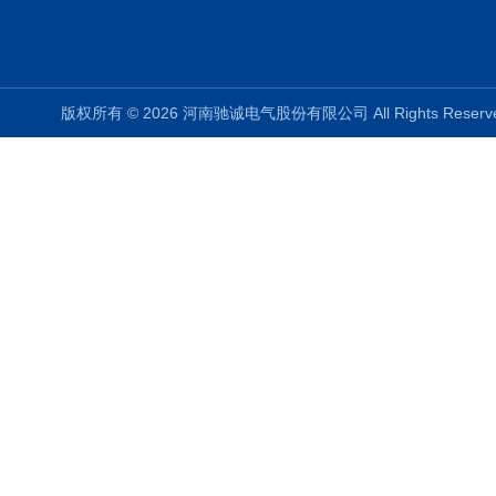
版权所有 © 2026 河南驰诚电气股份有限公司 All Rights Rese