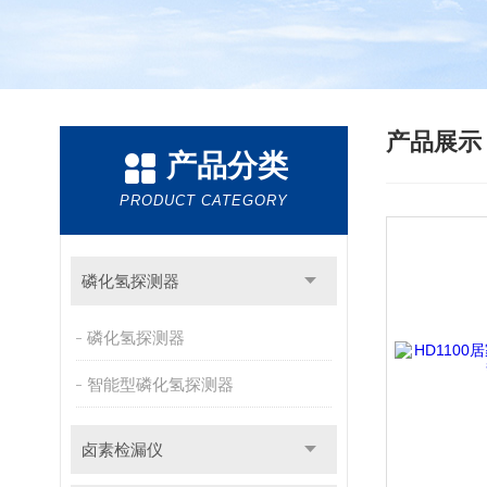
产品展
产品分类
PRODUCT CATEGORY
磷化氢探测器
磷化氢探测器
智能型磷化氢探测器
卤素检漏仪