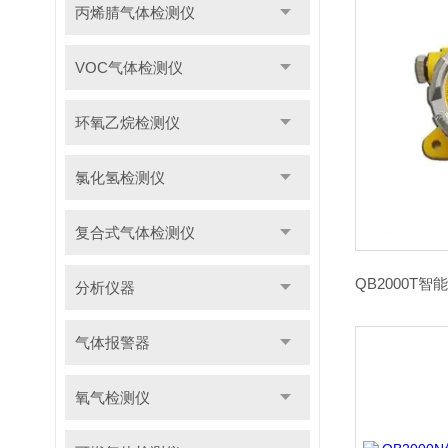
丙烯腈气体检测仪
VOC气体检测仪
环氧乙烷检测仪
氯化氢检测仪
复合式气体检测仪
分析仪器
气体报警器
氧气检测仪