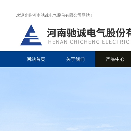
欢迎光临河南驰诚电气股份有限公司网站！
网站首页
关于我们
产品中心