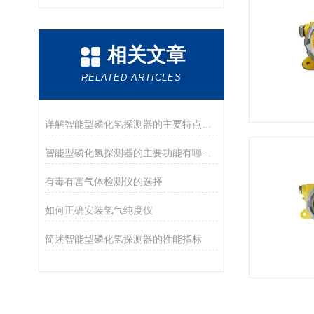
相关文章
RELATED ARTICLES
详解智能型磷化氢探测器的主要特点和工作原理
智能型磷化氢探测器的主要功能有哪些呢？
有毒有害气体检测仪的选择
如何正确安装氢气纯度仪
简述智能型磷化氢探测器的性能指标