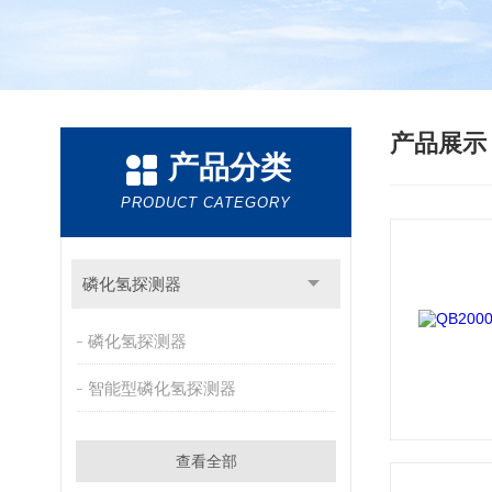
产品展
产品分类
PRODUCT CATEGORY
磷化氢探测器
磷化氢探测器
智能型磷化氢探测器
查看全部