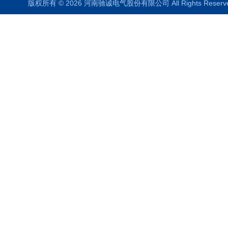
版权所有 © 2026 河南驰诚电气股份有限公司 All Rights Rese