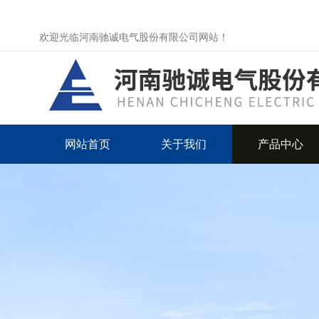
欢迎光临河南驰诚电气股份有限公司网站！
网站首页
关于我们
产品中心