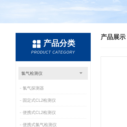
产品展
产品分类
PRODUCT CATEGORY
氯气检测仪
氯气探测器
固定式CL2检测仪
便携式CL2检测仪
便携式氯气检测仪