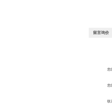
留言询价
您
您
联