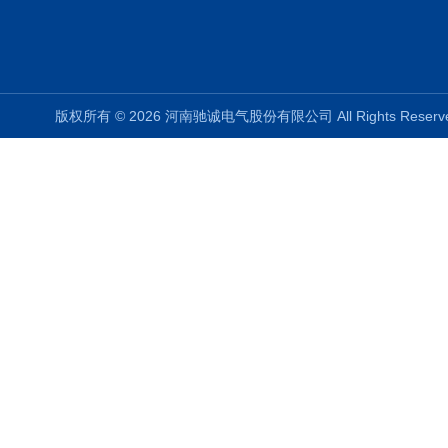
版权所有 © 2026 河南驰诚电气股份有限公司 All Rights Rese