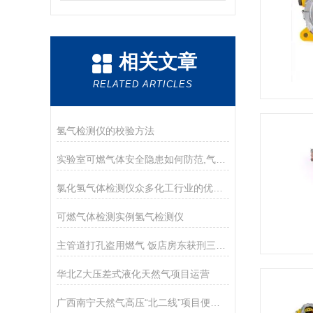
相关文章
RELATED ARTICLES
氢气检测仪的校验方法
实验室可燃气体安全隐患如何防范,气体报警器的应用
氯化氢气体检测仪众多化工行业的优先选择
可燃气体检测实例氢气检测仪
主管道打孔盗用燃气 饭店房东获刑三年半
华北Z大压差式液化天然气项目运营
广西南宁天然气高压“北二线”项目便携式氢气检测仪