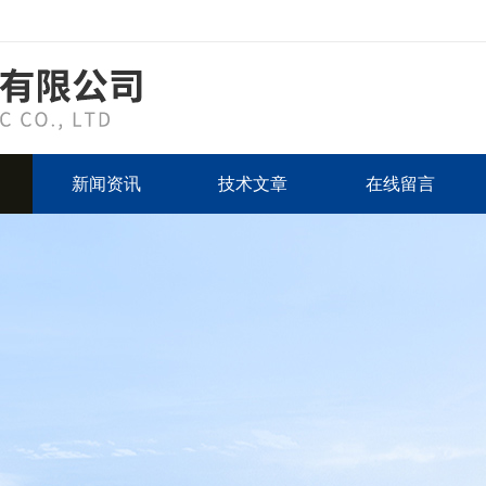
新闻资讯
技术文章
在线留言