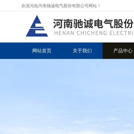
欢迎光临河南驰诚电气股份有限公司网站！
网站首页
关于我们
产品中心