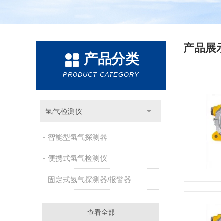
产品展
产品分类
PRODUCT CATEGORY
氢气检测仪
智能型氢气探测器
便携式氢气检测仪
固定式氢气探测器/报警器
查看全部