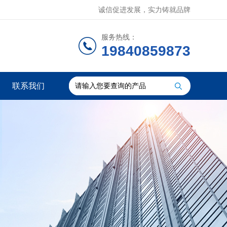
诚信促进发展，实力铸就品牌
服务热线：
19840859873
联系我们