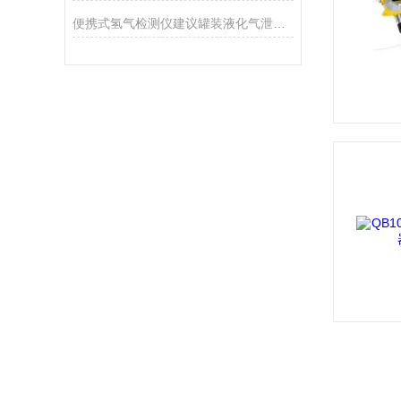
便携式氢气检测仪建议罐装液化气泄漏检查方法