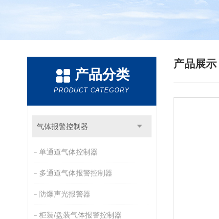
产品展
产品分类
PRODUCT CATEGORY
气体报警控制器
单通道气体控制器
多通道气体报警控制器
防爆声光报警器
柜装/盘装气体报警控制器