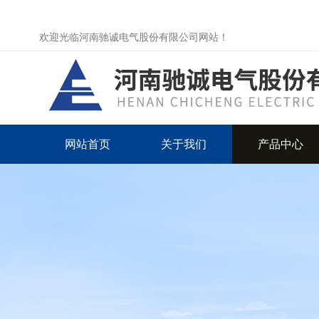
欢迎光临河南驰诚电气股份有限公司网站！
网站首页
关于我们
产品中心