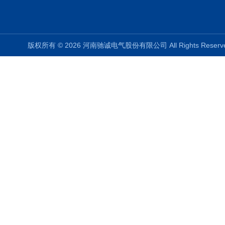
版权所有 © 2026 河南驰诚电气股份有限公司 All Rights Rese