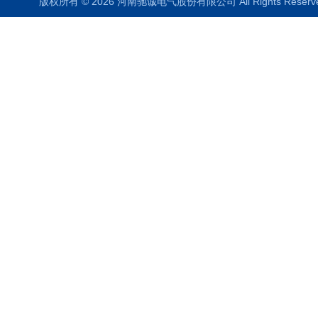
版权所有 © 2026 河南驰诚电气股份有限公司 All Rights Rese