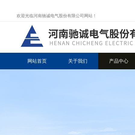
欢迎光临河南驰诚电气股份有限公司网站！
网站首页
关于我们
产品中心