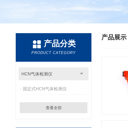
产品展
产品分类
PRODUCT CATEGORY
HCN气体检测仪
固定式HCN气体检测仪
查看全部