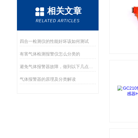
相关文章
RELATED ARTICLES
四合一检测仪的性能好坏该如何测试
有害气体检测报警仪怎么分类的
避免气体报警器故障，做到以下几点就够了
气体报警器的原理及分类解读