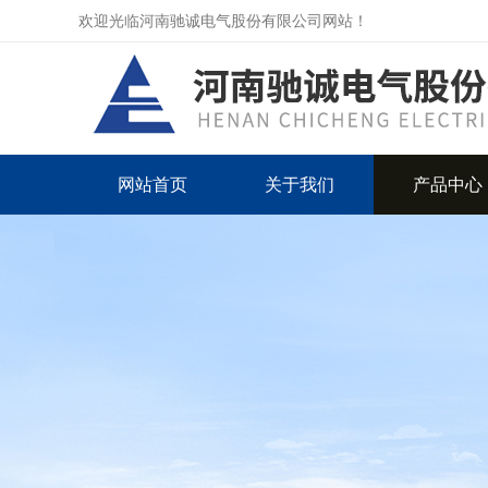
欢迎光临河南驰诚电气股份有限公司网站！
网站首页
关于我们
产品中心