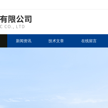
新闻资讯
技术文章
在线留言