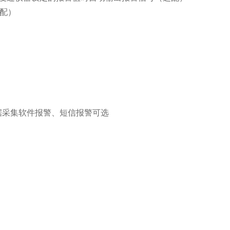
选配）
采集软件报警、短信报警可选