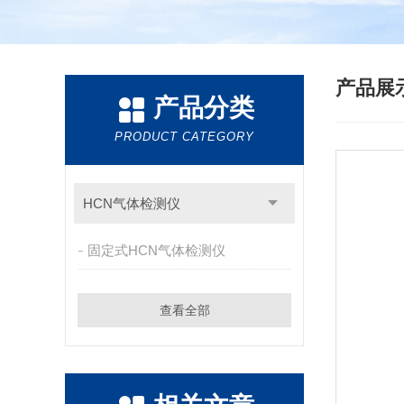
产品展
产品分类
PRODUCT CATEGORY
HCN气体检测仪
固定式HCN气体检测仪
查看全部