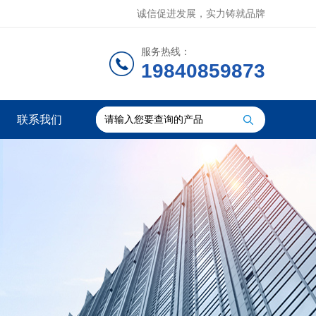
诚信促进发展，实力铸就品牌
服务热线：
19840859873
联系我们