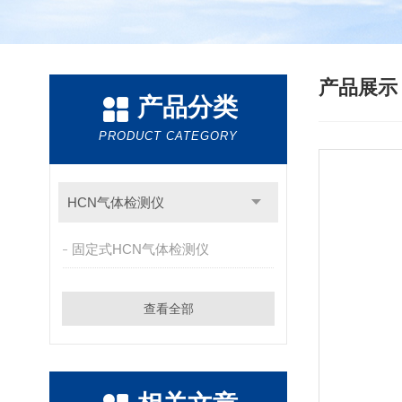
产品展
产品分类
PRODUCT CATEGORY
HCN气体检测仪
固定式HCN气体检测仪
查看全部