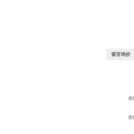
留言询价
您
您