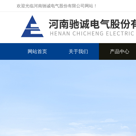
欢迎光临河南驰诚电气股份有限公司网站！
网站首页
关于我们
产品中心