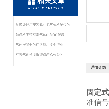
相关文章
RELATED ARTICLES
垃圾处理厂安装氟化氢气体检测仪的作用
如何检查带有毒气体(h2s)的仪表
气体报警器的广泛应用多个行业
有害气体检测报警仪怎么分类的
详情介绍
固定式
准信号