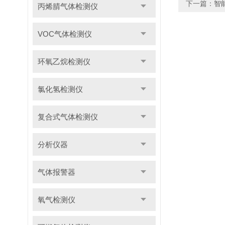
下一篇：
智
丙烯腈气体检测仪
VOC气体检测仪
环氧乙烷检测仪
氯化氢检测仪
复合式气体检测仪
分析仪器
气体报警器
氧气检测仪