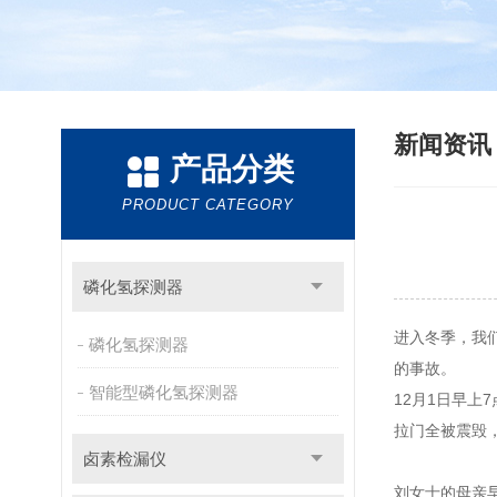
新闻资
产品分类
PRODUCT CATEGORY
磷化氢探测器
进入冬季，我
磷化氢探测器
的事故。
智能型磷化氢探测器
12月1日早
拉门全被震毁
卤素检漏仪
刘女士的母亲