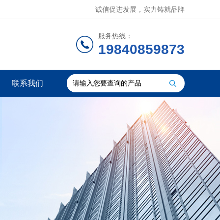
诚信促进发展，实力铸就品牌
服务热线：
19840859873
联系我们