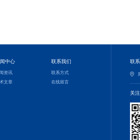
闻中心
联系我们
联系
闻资讯
联系方式
术文章
在线留言
关注