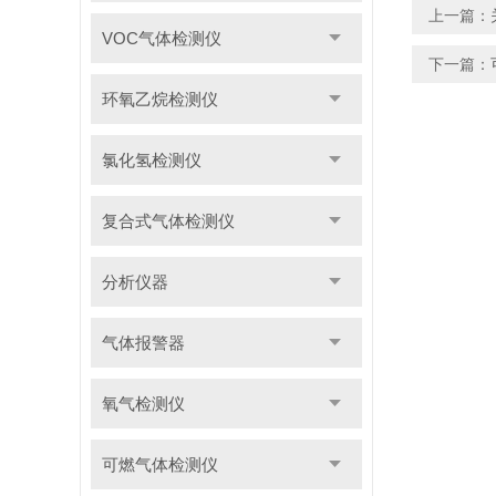
上一篇：
VOC气体检测仪
下一篇：
环氧乙烷检测仪
氯化氢检测仪
复合式气体检测仪
分析仪器
气体报警器
氧气检测仪
可燃气体检测仪