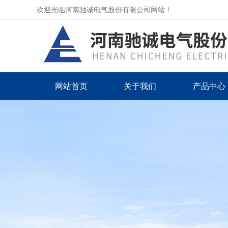
欢迎光临河南驰诚电气股份有限公司网站！
网站首页
关于我们
产品中心