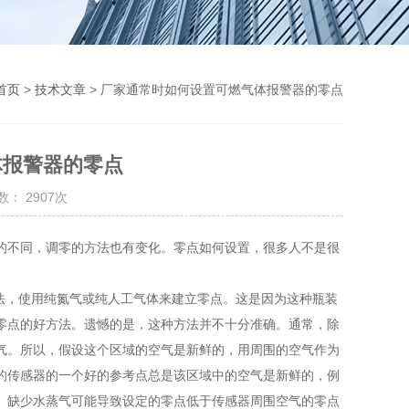
首页
>
技术文章
> 厂家通常时如何设置可燃气体报警器的零点
体报警器的零点
： 2907次
的不同，调零的方法也有变化。零点如何设置，很多人不是很
法，使用纯氮气或纯人工气体来建立零点。这是因为这种瓶装
零点的好方法。遗憾的是，这种方法并不十分准确。通常，除
气。所以，假设这个区域的空气是新鲜的，用周围的空气作为
的传感器的一个好的参考点总是该区域中的空气是新鲜的，例
。缺少水蒸气可能导致设定的零点低于传感器周围空气的零点