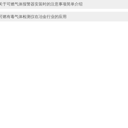
关于可燃气体报警器安装时的注意事项简单介绍
可燃有毒气体检测仪在冶金行业的应用