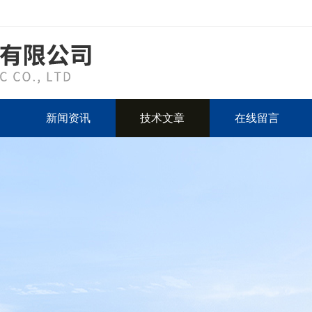
新闻资讯
技术文章
在线留言