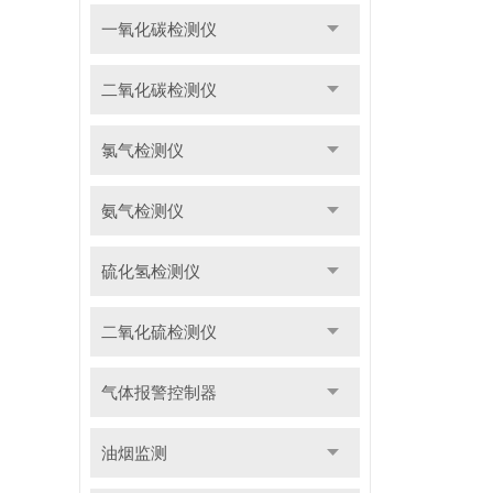
一氧化碳检测仪
二氧化碳检测仪
氯气检测仪
氨气检测仪
硫化氢检测仪
二氧化硫检测仪
气体报警控制器
油烟监测