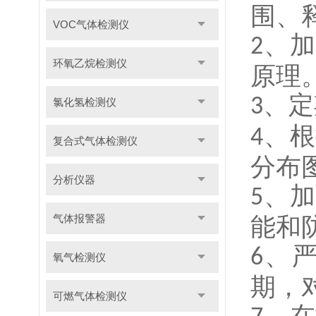
围、
VOC气体检测仪
、加
2
环氧乙烷检测仪
原理
、定
3
氯化氢检测仪
、根
4
复合式气体检测仪
分布
分析仪器
、加
5
气体报警器
能和
、
6
氧气检测仪
期，
可燃气体检测仪