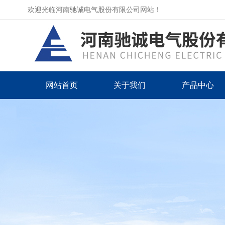
欢迎光临河南驰诚电气股份有限公司网站！
网站首页
关于我们
产品中心