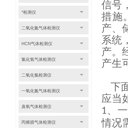
信号
*检测仪
措施
产、
二氧化氮气体检测仪
系统
HCN气体检测仪
产。
氯化氢气体检测仪
产生
二氧化氯检测仪
下
一氧化氮气体检测仪
应当
臭氧气体检测仪
、一
1
情况
丙烯腈气体检测仪