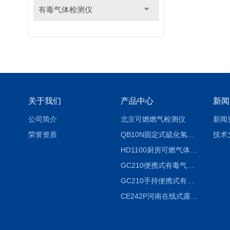
有毒气体检测仪
关于我们
产品中心
新闻
公司简介
北京可燃燃气检测仪
新闻
荣誉资质
QB10N固定式硫化氢气体检测仪H2S气体泄漏探头
技术
HD1100厨房可燃气体泄漏浓度探测器天然气检测仪
GC210便携式有毒气体浓度探测器氨气检测仪养殖场
GC210手持便携式有毒CL2气体探测器氯气检测仪
CE242P河南在线式露点仪