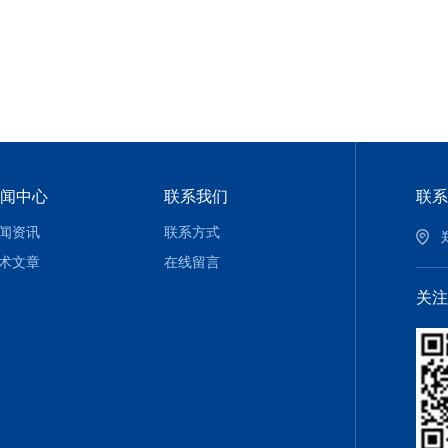
闻中心
联系我们
联系
闻资讯
联系方式
术文章
在线留言
关注