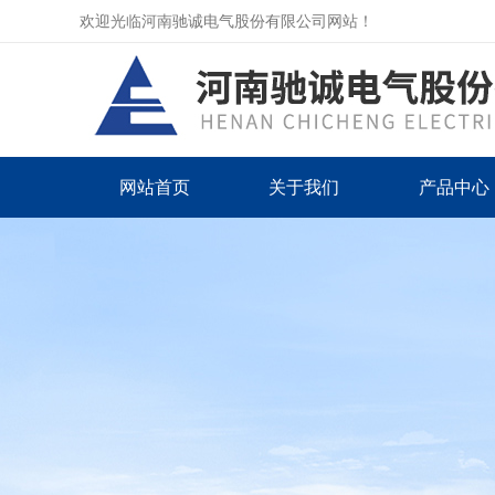
欢迎光临河南驰诚电气股份有限公司网站！
网站首页
关于我们
产品中心