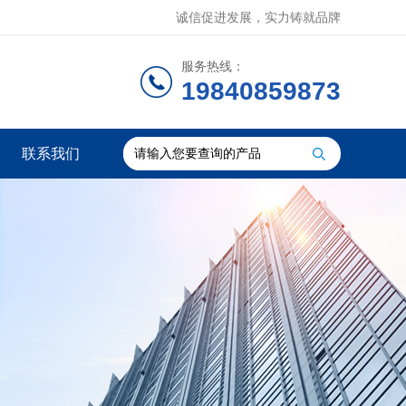
诚信促进发展，实力铸就品牌
服务热线：
19840859873
联系我们