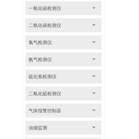
一氧化碳检测仪
二氧化碳检测仪
氯气检测仪
氨气检测仪
硫化氢检测仪
二氧化硫检测仪
气体报警控制器
油烟监测