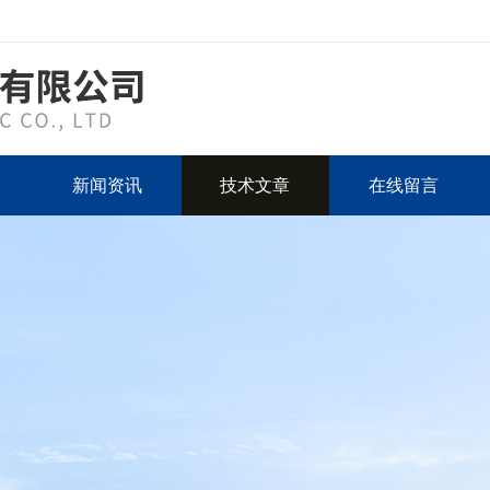
新闻资讯
技术文章
在线留言