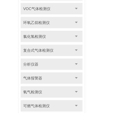
VOC气体检测仪
环氧乙烷检测仪
氯化氢检测仪
复合式气体检测仪
分析仪器
气体报警器
氧气检测仪
可燃气体检测仪