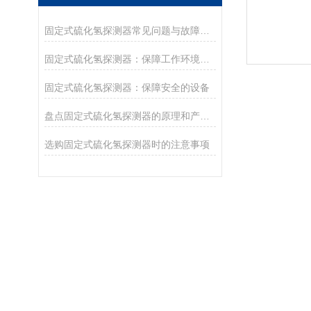
固定式硫化氢探测器常见问题与故障处理指南
固定式硫化氢探测器：保障工作环境安全的重要设备
固定式硫化氢探测器：保障安全的设备
盘点固定式硫化氢探测器的原理和产品特点
选购固定式硫化氢探测器时的注意事项