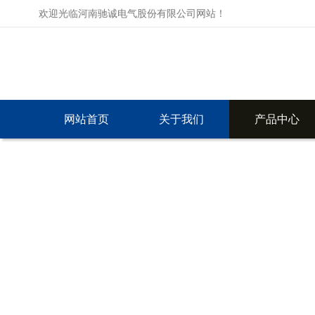
欢迎光临河南驰诚电气股份有限公司网站！
网站首页
关于我们
产品中心