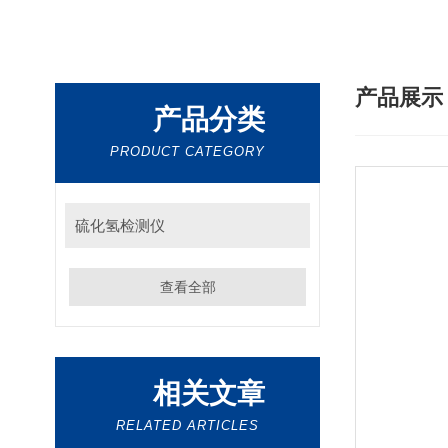
产品展
产品分类
PRODUCT CATEGORY
硫化氢检测仪
查看全部
相关文章
RELATED ARTICLES