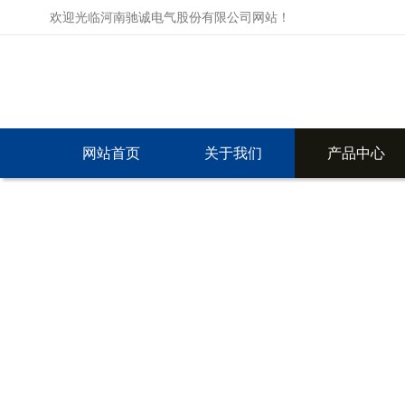
欢迎光临河南驰诚电气股份有限公司网站！
网站首页
关于我们
产品中心