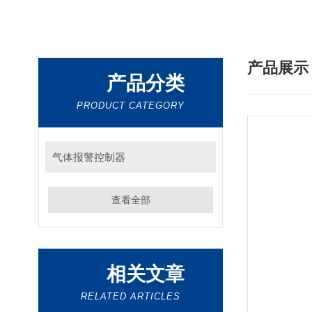
产品展
产品分类
PRODUCT CATEGORY
气体报警控制器
查看全部
相关文章
RELATED ARTICLES