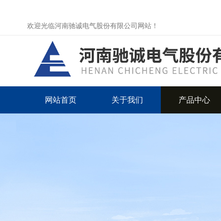
欢迎光临河南驰诚电气股份有限公司网站！
网站首页
关于我们
产品中心