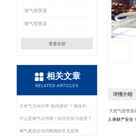
煤气报警器
燃气报警器
查看全部
相关文章
RELATED ARTICLES
详情介绍
天然气为何自带“臭鸡蛋味”？臭味剂究竟是什么？
天然气报警器
什么是燃气自闭阀？如何安装与使用？
人身财产安全！
燃气紧急自动切断阀的常见故障