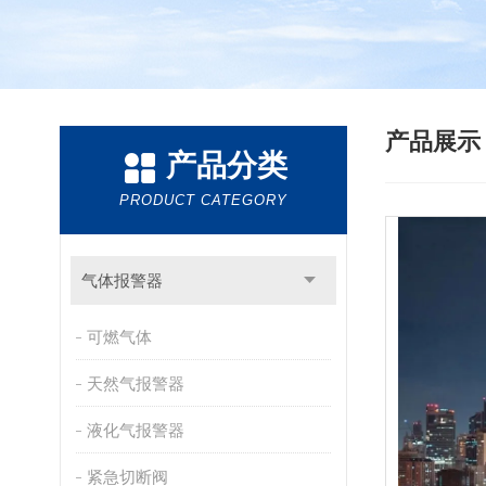
产品展
产品分类
PRODUCT CATEGORY
气体报警器
可燃气体
天然气报警器
液化气报警器
紧急切断阀