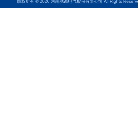
版权所有 © 2026 河南驰诚电气股份有限公司 All Rights Rese