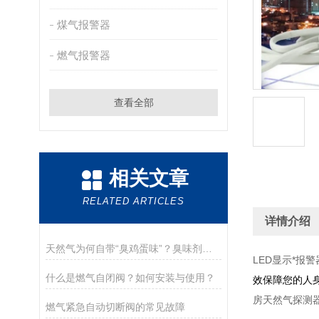
煤气报警器
燃气报警器
查看全部
相关文章
RELATED ARTICLES
详情介绍
天然气为何自带“臭鸡蛋味”？臭味剂究竟是什么？
LED显示*报
什么是燃气自闭阀？如何安装与使用？
效保障您的人身
房天然气探测
燃气紧急自动切断阀的常见故障