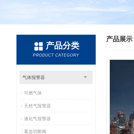
产品展
产品分类
PRODUCT CATEGORY
气体报警器
可燃气体
天然气报警器
液化气报警器
紧急切断阀