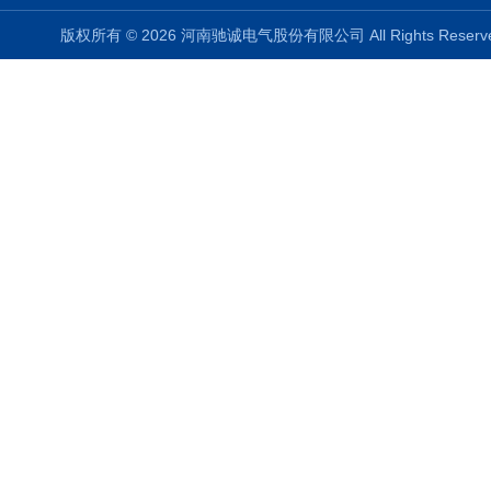
版权所有 © 2026 河南驰诚电气股份有限公司 All Rights Rese