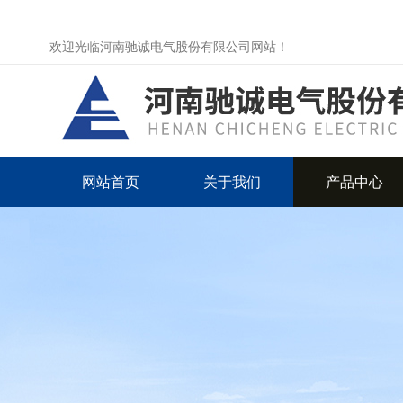
欢迎光临河南驰诚电气股份有限公司网站！
网站首页
关于我们
产品中心