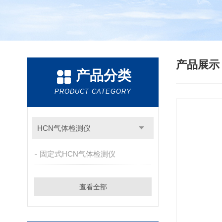
产品展
产品分类
PRODUCT CATEGORY
HCN气体检测仪
固定式HCN气体检测仪
查看全部