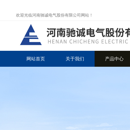
欢迎光临河南驰诚电气股份有限公司网站！
网站首页
关于我们
产品中心