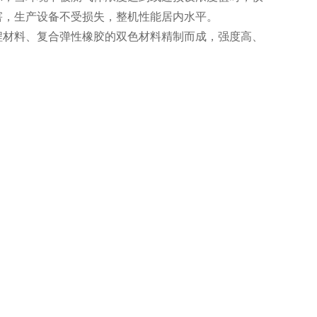
害，生产设备不受损失，整机性能居内水平。
材料、复合弹性橡胶的双色材料精制而成，强度高、