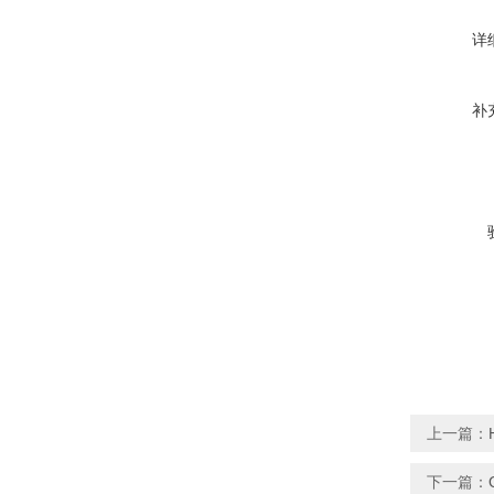
详
补
上一篇：
下一篇：