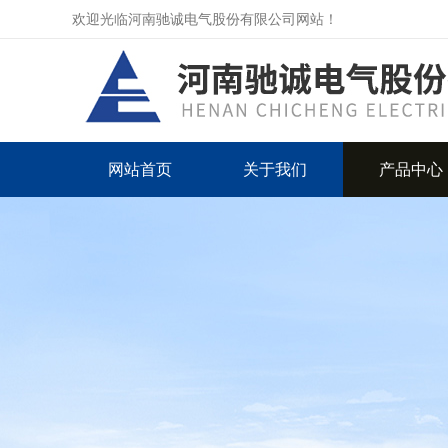
欢迎光临河南驰诚电气股份有限公司网站！
网站首页
关于我们
产品中心