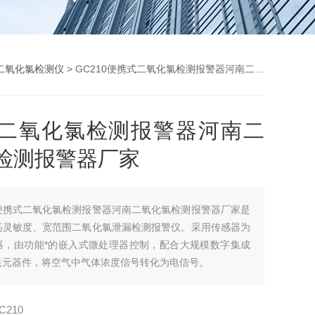
二氧化氯检测仪
> GC210便携式二氧化氯检测报警器河南二氧化氯检测报警器厂家
二氧化氯检测报警器河南二
检测报警器厂家
便携式二氧化氯检测报警器河南二氧化氯检测报警器厂家是
高灵敏度、宽范围二氧化氯泄漏检测报警仪。采用传感器为
器，由功能*的嵌入式微处理器控制，配合大规模数字集成
耗元器件，将空气中气体浓度信号转化为电信号。
C210