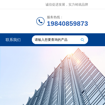
诚信促进发展，实力铸就品牌
服务热线：
19840859873
联系我们