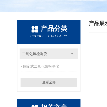
产品展
产品分类
PRODUCT CATEGORY
二氧化氯检测仪
固定式二氧化氯检测仪
查看全部