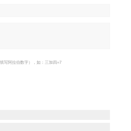
填写阿拉伯数字），如：三加四=7