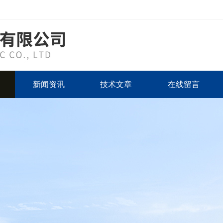
新闻资讯
技术文章
在线留言