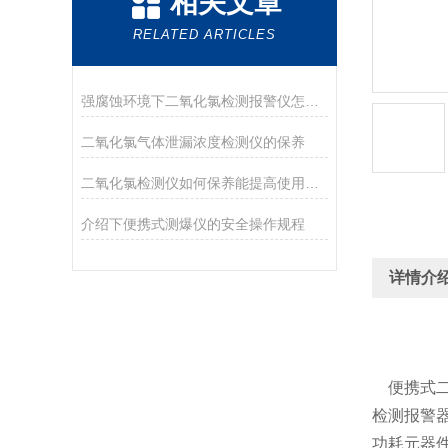
相关文章
RELATED ARTICLES
强腐蚀环境下二氧化氯检测报警仪怎么有效防腐蚀
二氧化氯气体泄漏浓度检测仪的保养
二氧化氯检测仪如何保养能提高使用寿命
介绍下便携式测爆仪的安全操作规程
详情介
便携式
检测报警
功耗元器