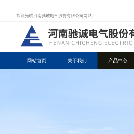
欢迎光临河南驰诚电气股份有限公司网站！
网站首页
关于我们
产品中心