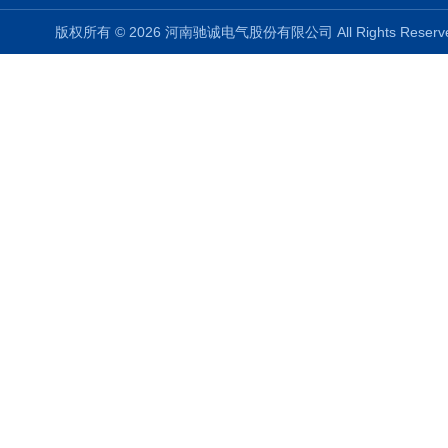
版权所有 © 2026 河南驰诚电气股份有限公司 All Rights Rese