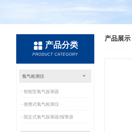
产品展
产品分类
PRODUCT CATEGORY
氢气检测仪
智能型氢气探测器
便携式氢气检测仪
固定式氢气探测器/报警器