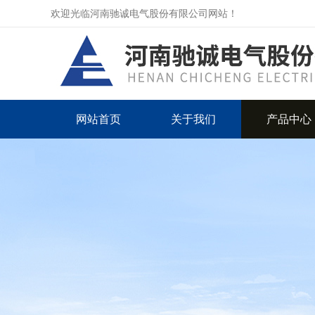
欢迎光临河南驰诚电气股份有限公司网站！
网站首页
关于我们
产品中心