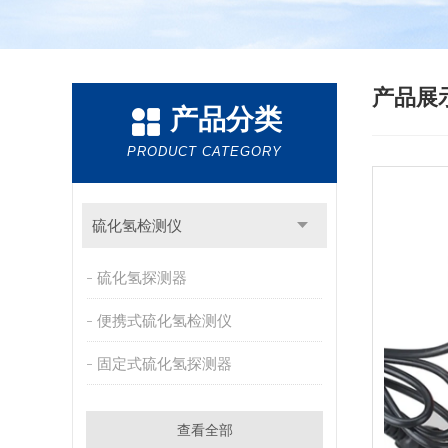
产品展
产品分类
PRODUCT CATEGORY
硫化氢检测仪
硫化氢探测器
便携式硫化氢检测仪
固定式硫化氢探测器
查看全部