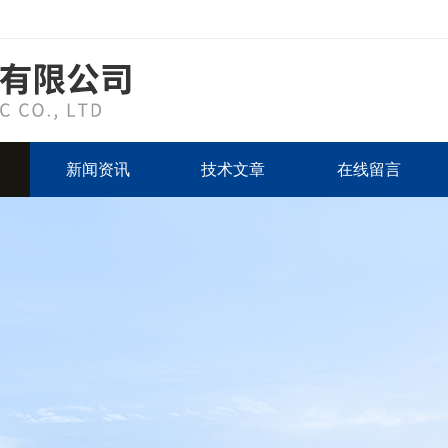
新闻资讯
技术文章
在线留言