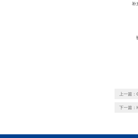
补
上一篇：
下一篇：