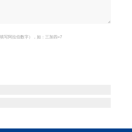
填写阿拉伯数字），如：三加四=7