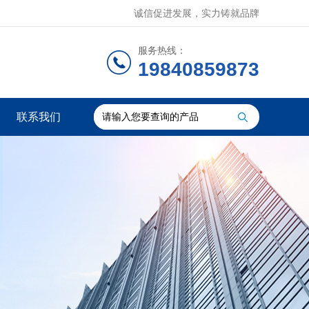
诚信促进发展，实力铸就品牌
服务热线：
19840859873
联系我们