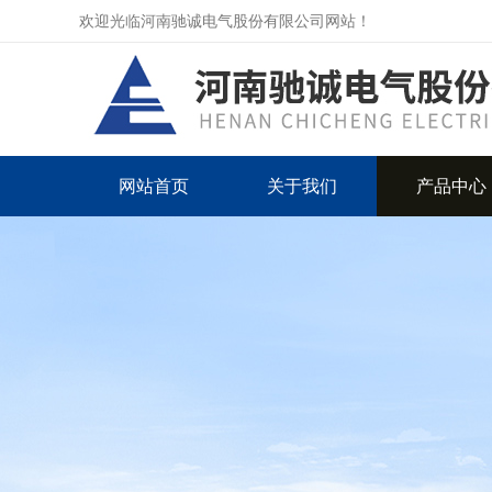
欢迎光临河南驰诚电气股份有限公司网站！
网站首页
关于我们
产品中心