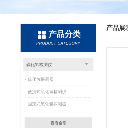
产品展
产品分类
PRODUCT CATEGORY
硫化氢检测仪
硫化氢探测器
便携式硫化氢检测仪
固定式硫化氢探测器
查看全部