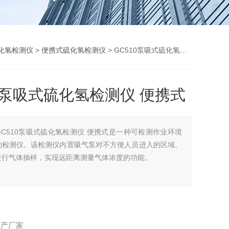
化氢检测仪
>
便携式硫化氢检测仪
> GC510泵吸式硫化氢检测仪 便携式
10泵吸式硫化氢检测仪 便携式
GC510泵吸式硫化氢检测仪 便携式是一种可检测作业环境
的检测仪。该检测仪内置吸气泵对不方便人员进入的区域、
进行气体抽样，实现远距离测量气体浓度的功能。
生产厂家