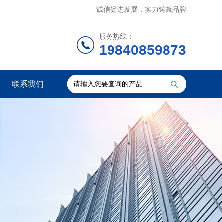
诚信促进发展，实力铸就品牌
服务热线：
19840859873
联系我们