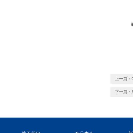
上一篇：
下一篇：