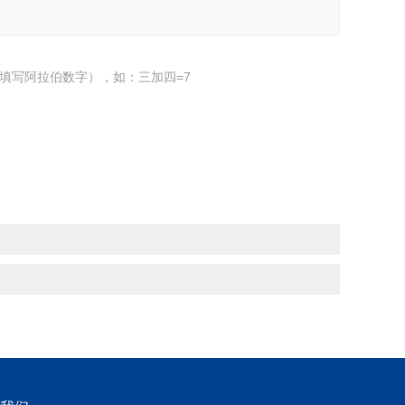
填写阿拉伯数字），如：三加四=7