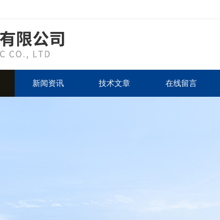
新闻资讯
技术文章
在线留言