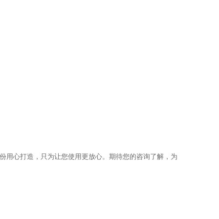
股份用心打造，只为让您使用更放心。期待您的咨询了解，为