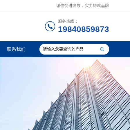
诚信促进发展，实力铸就品牌
服务热线：
19840859873
联系我们