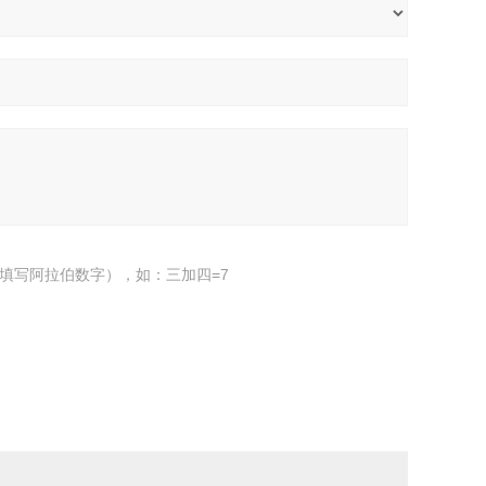
填写阿拉伯数字），如：三加四=7