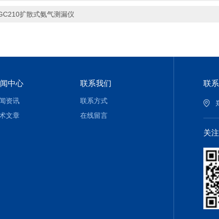
GC210扩散式氨气测漏仪
闻中心
联系我们
联系
闻资讯
联系方式
术文章
在线留言
关注