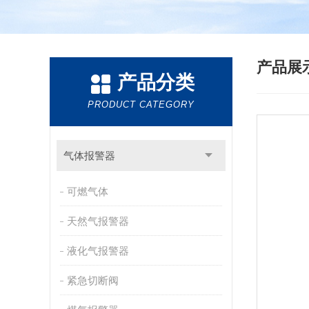
产品展
产品分类
PRODUCT CATEGORY
气体报警器
可燃气体
天然气报警器
液化气报警器
紧急切断阀