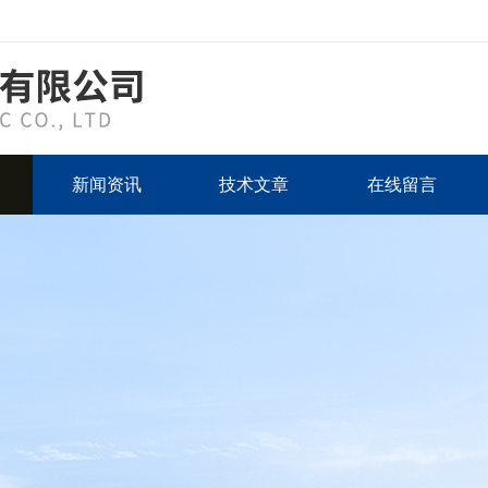
新闻资讯
技术文章
在线留言