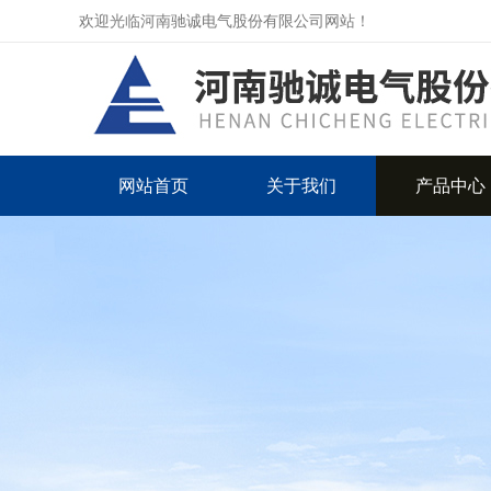
欢迎光临河南驰诚电气股份有限公司网站！
网站首页
关于我们
产品中心