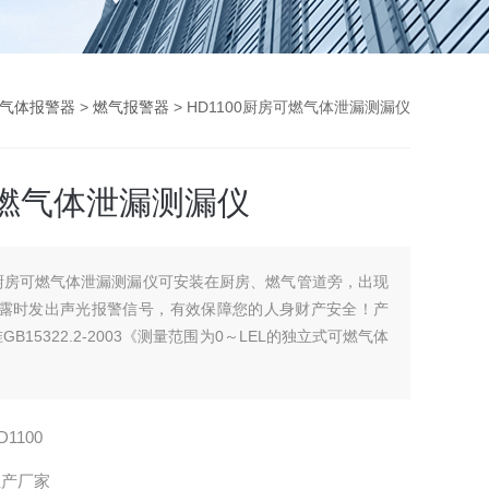
气体报警器
>
燃气报警器
> HD1100厨房可燃气体泄漏测漏仪
燃气体泄漏测漏仪
厨房可燃气体泄漏测漏仪可安装在厨房、燃气管道旁，出现
泄露时发出声光报警信号，有效保障您的人身财产安全！产
B15322.2-2003《测量范围为0～LEL的独立式可燃气体
D1100
生产厂家