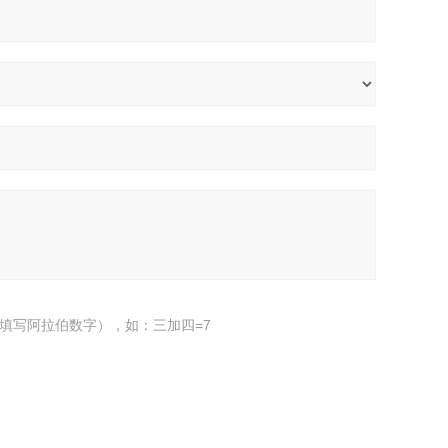
填写阿拉伯数字），如：三加四=7