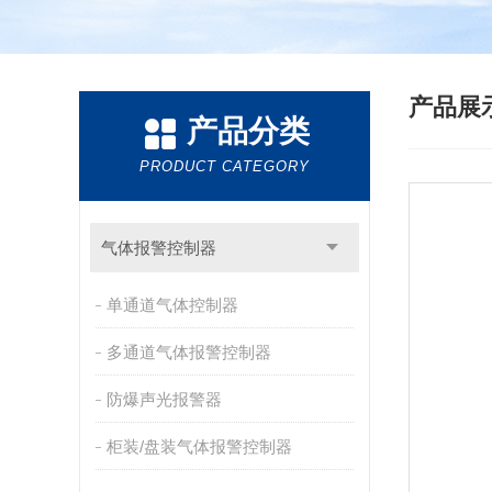
产品展
产品分类
PRODUCT CATEGORY
气体报警控制器
单通道气体控制器
多通道气体报警控制器
防爆声光报警器
柜装/盘装气体报警控制器