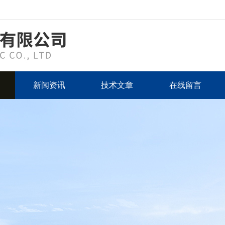
新闻资讯
技术文章
在线留言