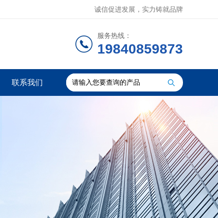
诚信促进发展，实力铸就品牌
服务热线：
19840859873
联系我们