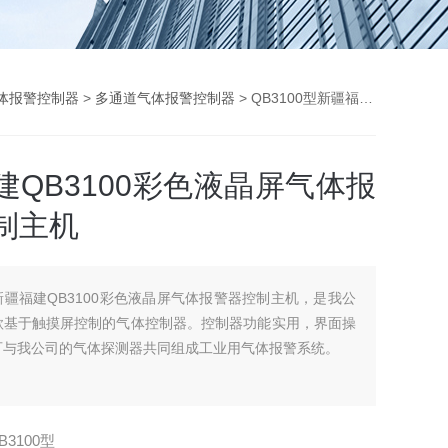
体报警控制器
>
多通道气体报警控制器
> QB3100型新疆福建QB3100彩色液晶屏气体报警器控制主机
建QB3100彩色液晶屏气体报
制主机
新疆福建QB3100彩色液晶屏气体报警器控制主机，是我公
款基于触摸屏控制的气体控制器。控制器功能实用，界面操
可与我公司的气体探测器共同组成工业用气体报警系统。
B3100型