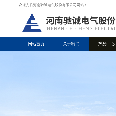
欢迎光临河南驰诚电气股份有限公司网站！
网站首页
关于我们
产品中心