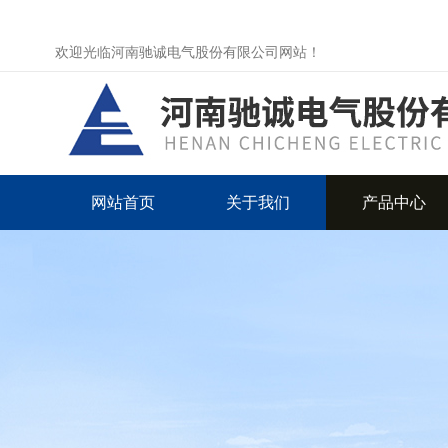
欢迎光临河南驰诚电气股份有限公司网站！
网站首页
关于我们
产品中心