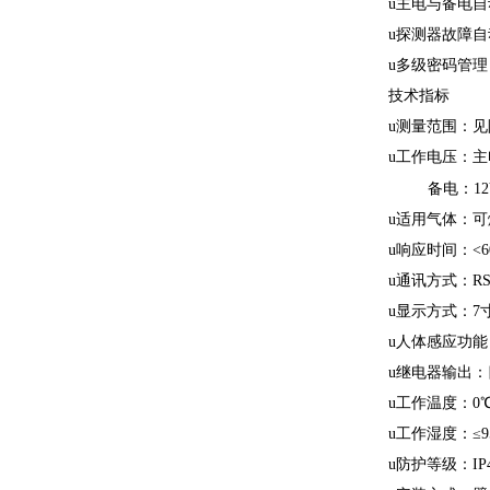
u主电与备电
u探测器故障
u多级密码管
技术指标
u测量范围：见
u工作电压：主电：
备电：12
u适用气体：
u响应时间：<6
u通讯方式：RS
u显示方式：7
u人体感应功
u继电器输出
u工作温度：0℃
u工作湿度：≤9
u防护等级：IP