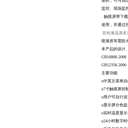
便的，可与我公
监控、现场监
触摸屏带下
使用，并通过
彩色液晶屏多
喷漆房等需防
本产品的设计
GB16808-2
GB12358-
主要功能
u中英文菜单
u7寸触摸屏控
u用户可自行
u显示屏分色
u实时温度显
u24小时数字