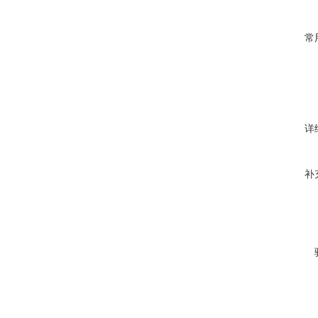
常
详
补