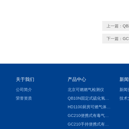
上一篇：
Q
下一篇：
G
关于我们
产品中心
新闻
公司简介
北京可燃燃气检测仪
新闻
荣誉资质
QB10N固定式硫化氢气体检测仪H2S气体泄漏探头
技术
HD1100厨房可燃气体泄漏浓度探测器天然气检测仪
GC210便携式有毒气体浓度探测器氨气检测仪养殖场
GC210手持便携式有毒CL2气体探测器氯气检测仪