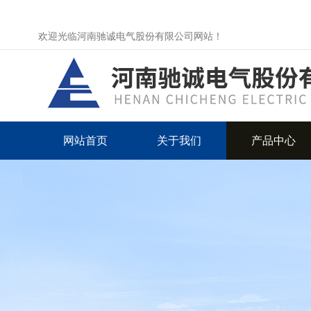
欢迎光临河南驰诚电气股份有限公司网站！
网站首页
关于我们
产品中心