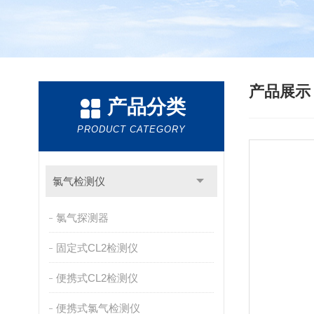
产品展
产品分类
PRODUCT CATEGORY
氯气检测仪
氯气探测器
固定式CL2检测仪
便携式CL2检测仪
便携式氯气检测仪