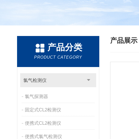
产品展
产品分类
PRODUCT CATEGORY
氯气检测仪
氯气探测器
固定式CL2检测仪
便携式CL2检测仪
便携式氯气检测仪