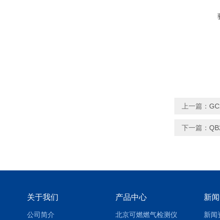
上一篇：
G
下一篇：
Q
关于我们
产品中心
新闻
公司简介
北京可燃燃气检测仪
新闻