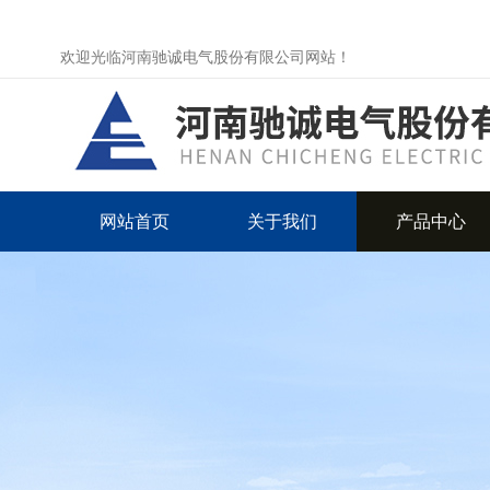
欢迎光临河南驰诚电气股份有限公司网站！
网站首页
关于我们
产品中心