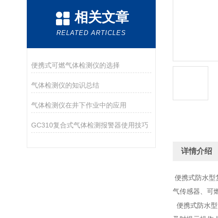
相关文章
RELATED ARTICLES
便携式可燃气体检测仪的选择
气体检测仪的知识总结
气体检测仪在井下作业中的应用
GC310复合式气体检测报警器使用技巧
详情介绍
便携式防水型
气传感器、可
便携式防水型