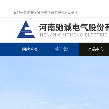
欢迎光临河南驰诚电气股份有限公司网站！
网站首页
关于我们
产品中心