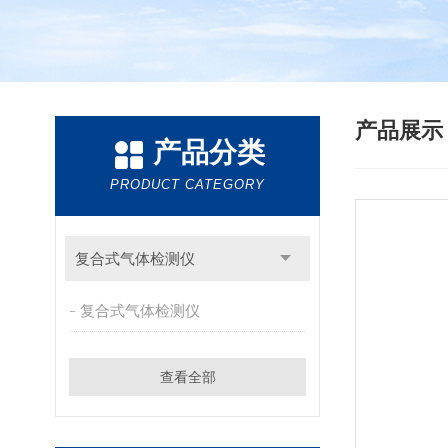
产品展
产品分类
PRODUCT CATEGORY
复合式气体检测仪
复合式气体检测仪
查看全部