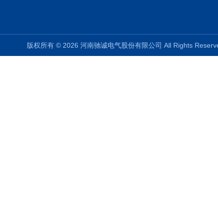
版权所有 © 2026 河南驰诚电气股份有限公司 All Rights Rese