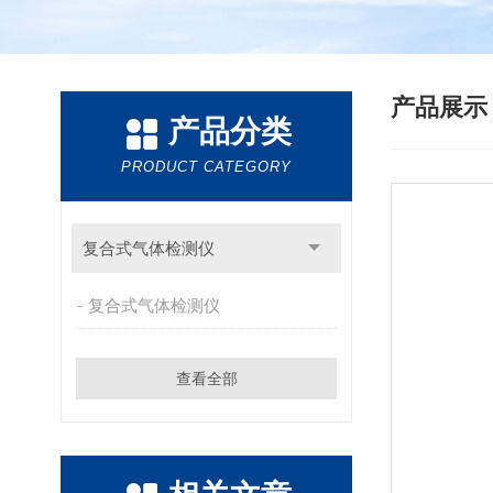
产品展
产品分类
PRODUCT CATEGORY
复合式气体检测仪
复合式气体检测仪
查看全部