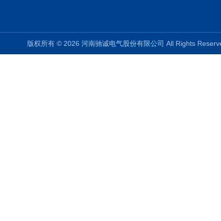
版权所有 © 2026 河南驰诚电气股份有限公司 All Rights Rese