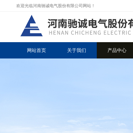
欢迎光临河南驰诚电气股份有限公司网站！
网站首页
关于我们
产品中心