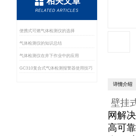
相关文章
RELATED ARTICLES
便携式可燃气体检测仪的选择
气体检测仪的知识总结
气体检测仪在井下作业中的应用
GC310复合式气体检测报警器使用技巧
详情介绍
壁挂式
网解
高可