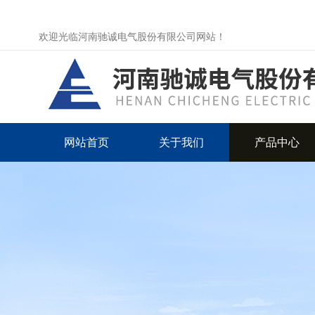
欢迎光临河南驰诚电气股份有限公司网站！
网站首页
关于我们
产品中心