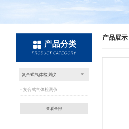
产品展
产品分类
PRODUCT CATEGORY
复合式气体检测仪
复合式气体检测仪
查看全部