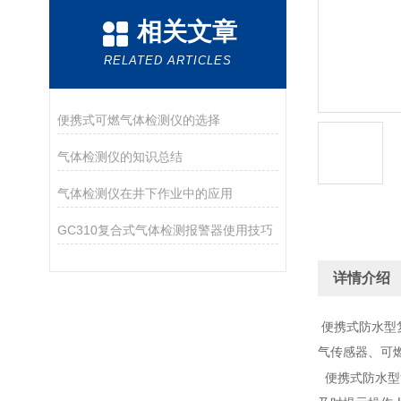
相关文章
RELATED ARTICLES
便携式可燃气体检测仪的选择
气体检测仪的知识总结
气体检测仪在井下作业中的应用
GC310复合式气体检测报警器使用技巧
详情介绍
便携式防水型
气传感器、可
便携式防水型