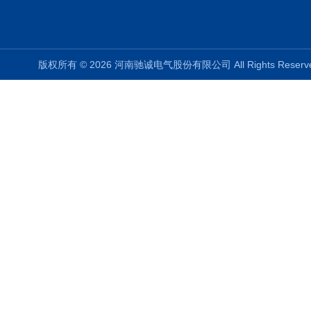
版权所有 © 2026 河南驰诚电气股份有限公司 All Rights Rese