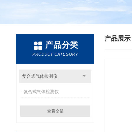
产品展
产品分类
PRODUCT CATEGORY
复合式气体检测仪
复合式气体检测仪
查看全部