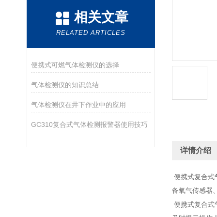
相关文章
RELATED ARTICLES
便携式可燃气体检测仪的选择
气体检测仪的知识总结
气体检测仪在井下作业中的应用
GC310复合式气体检测报警器使用技巧
详情介绍
便携式复合式
备氧气传感器
便携式复合式