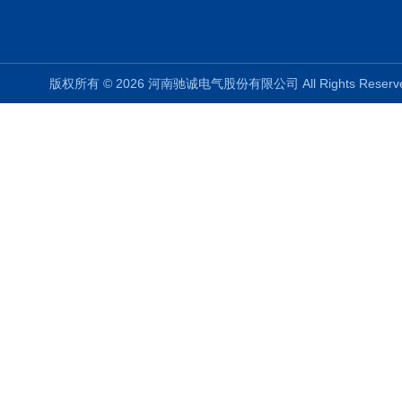
版权所有 © 2026 河南驰诚电气股份有限公司 All Rights Rese