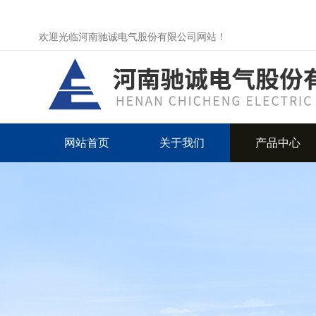
欢迎光临河南驰诚电气股份有限公司网站！
网站首页
关于我们
产品中心