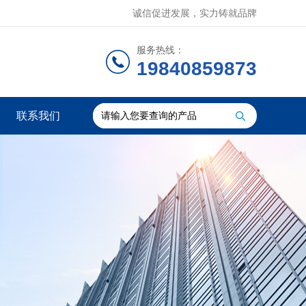
诚信促进发展，实力铸就品牌
服务热线：
19840859873
联系我们