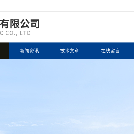
新闻资讯
技术文章
在线留言