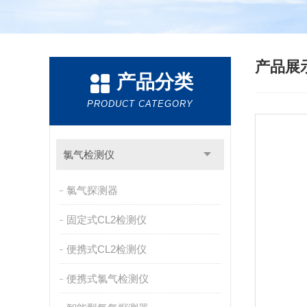
产品展
产品分类
PRODUCT CATEGORY
氯气检测仪
氯气探测器
固定式CL2检测仪
便携式CL2检测仪
便携式氯气检测仪