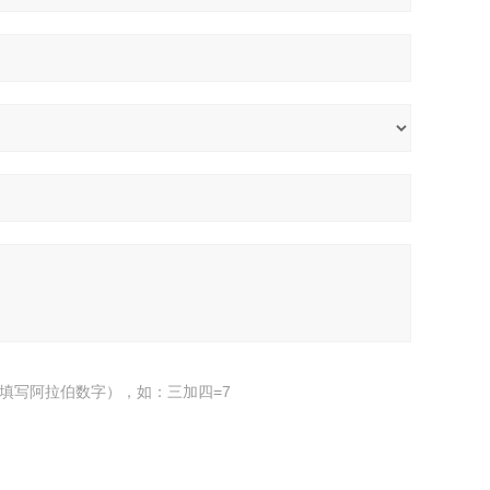
填写阿拉伯数字），如：三加四=7