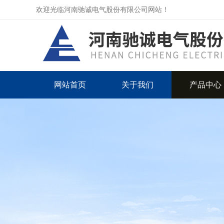
欢迎光临河南驰诚电气股份有限公司网站！
网站首页
关于我们
产品中心