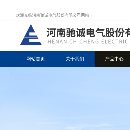
欢迎光临河南驰诚电气股份有限公司网站！
网站首页
关于我们
产品中心