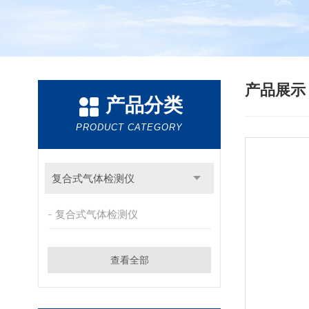
产品展
产品分类
PRODUCT CATEGORY
复合式气体检测仪
复合式气体检测仪
查看全部