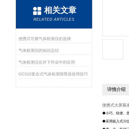
相关文章
RELATED ARTICLES
便携式可燃气体检测仪的选择
气体检测仪的知识总结
气体检测仪在井下作业中的应用
GC310复合式气体检测报警器使用技巧
详情介绍
便携式大屏幕
◆小巧、轻便、
◆采用嵌入式32