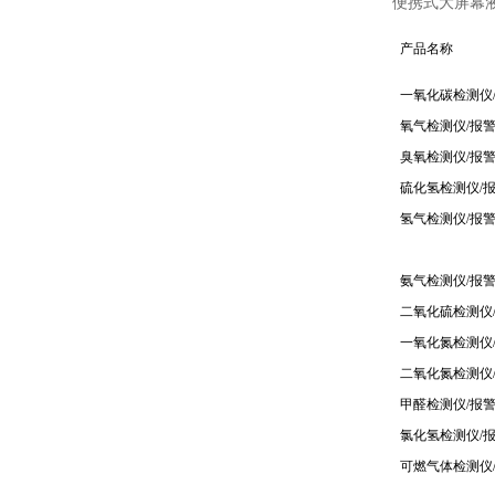
便携式大屏幕
产品名称
一氧化碳检测仪
氧气检测仪/报
臭氧检测仪/报
硫化氢检测仪/
氢气检测仪/报
氨气检测仪/报
二氧化硫检测仪
一氧化氮检测仪
二氧化氮检测仪
甲醛检测仪/报
氯化氢检测仪/
可燃气体检测仪