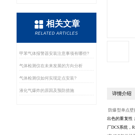
相关文章
RELATED ARTICLES
甲苯气体报警器安装注意事项有哪些?
气体检测仪在未来发展的方向分析
气体检测仪如何实现定点安装?
液化气爆炸的原因及预防措施
详情介绍
防爆型单点壁
出色的重复性
厂DCS系统