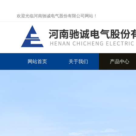
欢迎光临河南驰诚电气股份有限公司网站！
网站首页
关于我们
产品中心