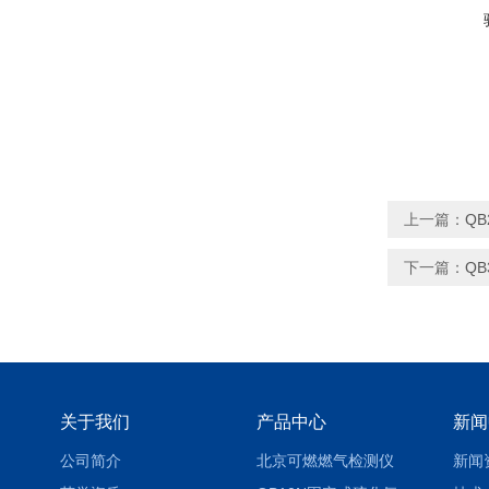
上一篇：
Q
下一篇：
Q
关于我们
产品中心
新闻
公司简介
北京可燃燃气检测仪
新闻