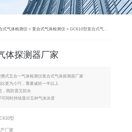
合式气体检测仪
>
复合式气体检测仪
> GC610型复合式气体探测器厂家
气体探测器厂家
便携式五合一气体检测仪复合式气体探测器厂家
相比更为小巧，重量减轻一半以上
壳，既防震又防水
示屏可同时持续显示五种气体浓度
C610型
生产厂家