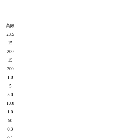
高限
23.5
15
200
15
200
1.0
5
5.0
10.0
1.0
50
0.3
0.1