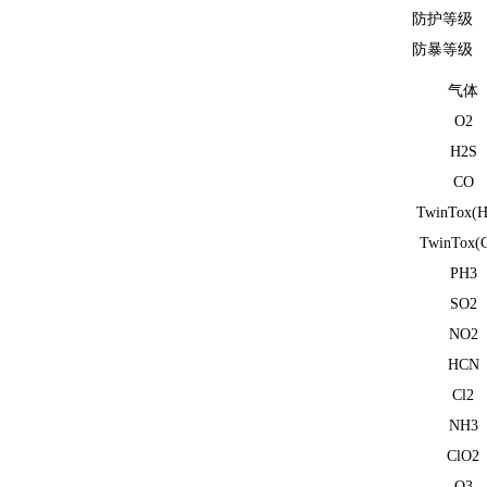
防护等级
防暴等级
气体
O2
H2S
CO
TwinTox(H
TwinTox(
PH3
SO2
NO2
HCN
Cl2
NH3
ClO2
O3