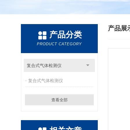
产品展
产品分类
PRODUCT CATEGORY
复合式气体检测仪
复合式气体检测仪
查看全部