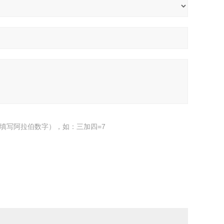
填写阿拉伯数字），如：三加四=7