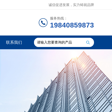
诚信促进发展，实力铸就品牌
服务热线：
19840859873
联系我们