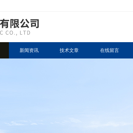
新闻资讯
技术文章
在线留言