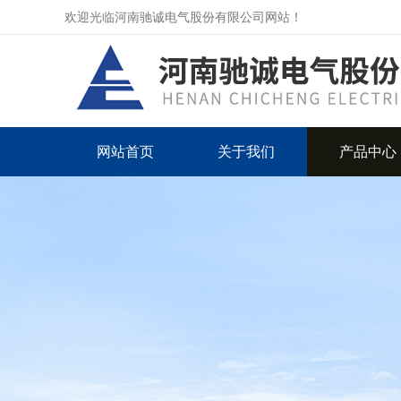
欢迎光临河南驰诚电气股份有限公司网站！
网站首页
关于我们
产品中心