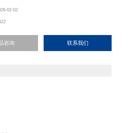
026-02-02
422
品咨询
联系我们