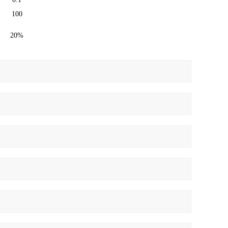
100
20%