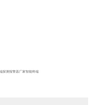
端探测报警器厂家智能终端