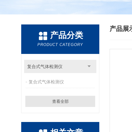
产品展
产品分类
PRODUCT CATEGORY
复合式气体检测仪
复合式气体检测仪
查看全部