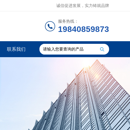
诚信促进发展，实力铸就品牌
服务热线：
19840859873
联系我们