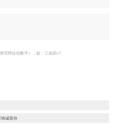
填写阿拉伯数字），如：三加四=7
家驰诚股份