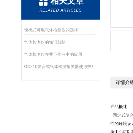
相关文章
RELATED ARTICLES
便携式可燃气体检测仪的选择
气体检测仪的知识总结
气体检测仪在井下作业中的应用
GC310复合式气体检测报警器使用技巧
详情介
产品概述
固定式复合
性的环境设
据中心可以