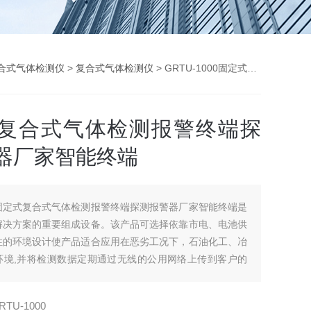
合式气体检测仪
>
复合式气体检测仪
> GRTU-1000固定式复合式气体检测报警终端探测报警器厂家智能终端
复合式气体检测报警终端探
器厂家智能终端
固定式复合式气体检测报警终端探测报警器厂家智能终端是
解决方案的重要组成设备。该产品可选择依靠市电、电池供
性的环境设计使产品适合应用在恶劣工况下，石油化工、冶
环境,并将检测数据定期通过无线的公用网络上传到客户的
通过数据中心可以实时监控终端的运行状况。同时产品内置
供了安装的地理位置信息，并具备电子围栏防盗功能。
RTU-1000