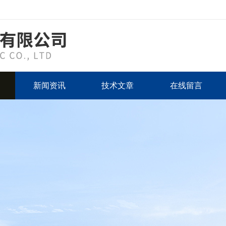
新闻资讯
技术文章
在线留言