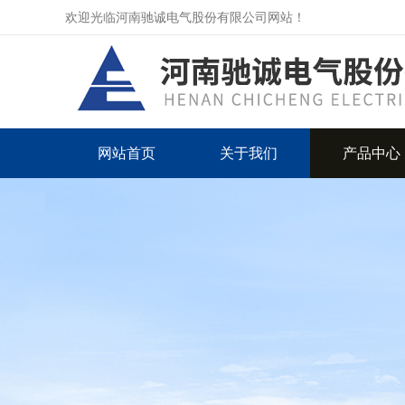
欢迎光临河南驰诚电气股份有限公司网站！
网站首页
关于我们
产品中心