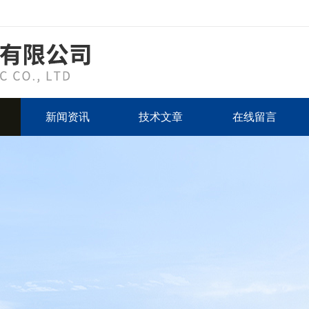
新闻资讯
技术文章
在线留言