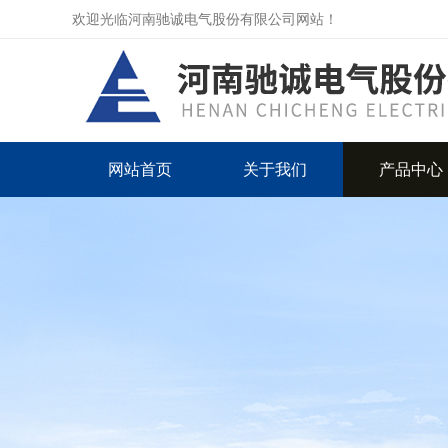
欢迎光临河南驰诚电气股份有限公司网站！
网站首页
关于我们
产品中心