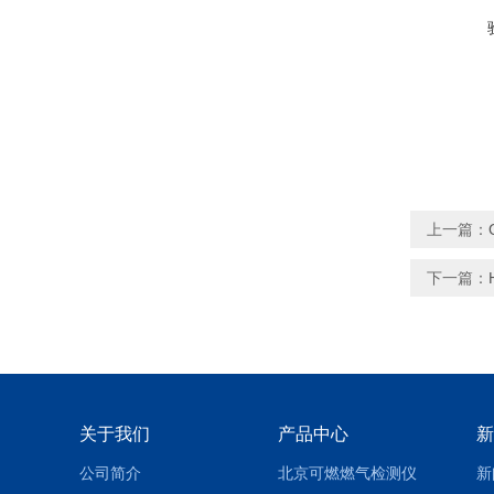
上一篇：
下一篇：
关于我们
产品中心
新
公司简介
北京可燃燃气检测仪
新