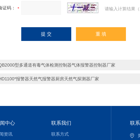
验证码：
请输入计算结果（
QB2000型多通道有毒气体检测控制器气体报警器控制器厂家
HD1100*报警器天然气报警器厨房天然气探测器厂家
闻中心
联系我们
联系
闻资讯
联系方式