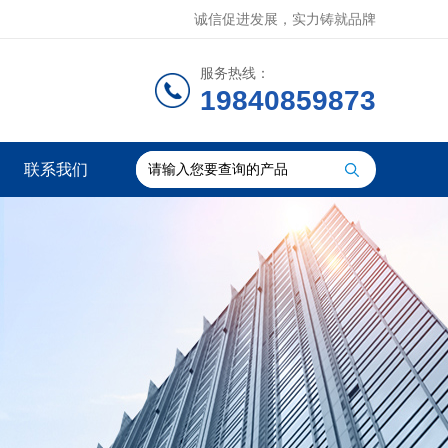
诚信促进发展，实力铸就品牌
服务热线：
19840859873
联系我们