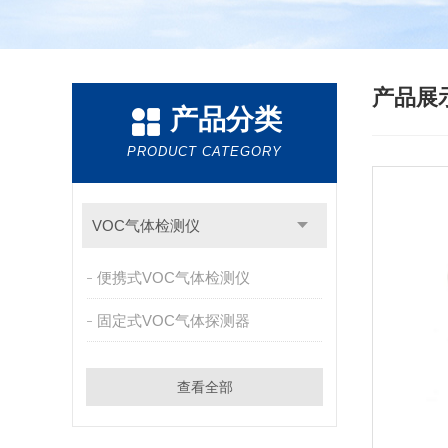
产品展
产品分类
PRODUCT CATEGORY
VOC气体检测仪
便携式VOC气体检测仪
固定式VOC气体探测器
查看全部