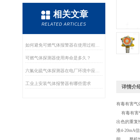
相关文章
RELATED ARTICLES
如何避免可燃气体报警器在使用过程中中毒?
可燃气体探测器使用寿命是多久？
六氟化硫气体探测器在电厂环境中应用以及现状
工业上安装气体报警器有哪些需求
详情介
有毒有害气
有毒有害
出色的重复
准4-20m
能，，整机