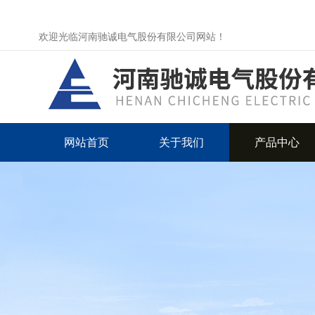
欢迎光临河南驰诚电气股份有限公司网站！
网站首页
关于我们
产品中心