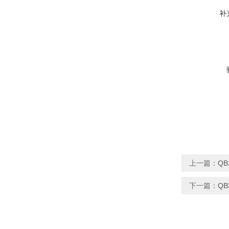
补
上一篇：
Q
下一篇：
Q