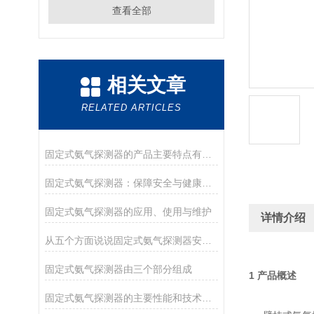
查看全部
相关文章
RELATED ARTICLES
固定式氨气探测器的产品主要特点有哪些呢
固定式氨气探测器：保障安全与健康的守护者
固定式氨气探测器的应用、使用与维护
详情介绍
从五个方面说说固定式氨气探测器安装的注意事项
固定式氨气探测器由三个部分组成
1
产品概述
固定式氨气探测器的主要性能和技术指标