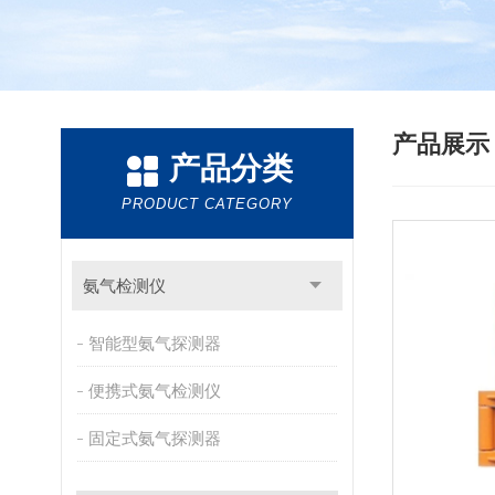
产品展
产品分类
PRODUCT CATEGORY
氨气检测仪
智能型氨气探测器
便携式氨气检测仪
固定式氨气探测器