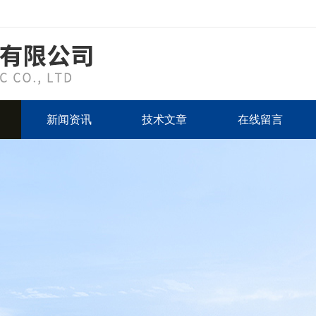
新闻资讯
技术文章
在线留言