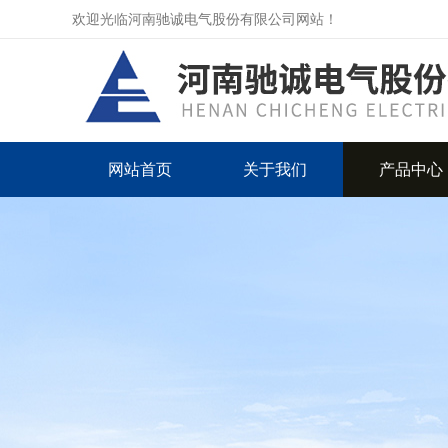
欢迎光临河南驰诚电气股份有限公司网站！
网站首页
关于我们
产品中心