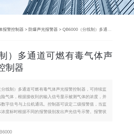
体报警控制器
>
防爆声光报警器
> QB6000（分线制）多通道可燃有毒气体声光报警控制器
制）多通道可燃有毒气体声
控制器
（分线制）多通道可燃有毒气体声光报警控制器，可持续监
危险气体，根据接收到的输入信号显示被测气体的浓度，并
85数字信号与上位机通讯。控制器可设定二级报警值，当监
体浓度标时根据不同的报警级别发出声光信号示警。报警状
电器输出控制外部设备，如排风系统或其它外部设备
B6000