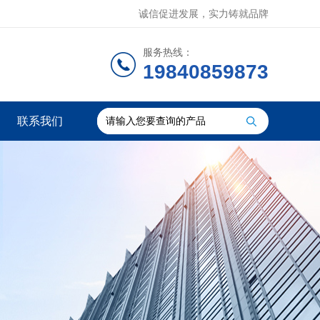
诚信促进发展，实力铸就品牌
服务热线：
19840859873
联系我们