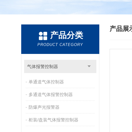
产品展
产品分类
PRODUCT CATEGORY
气体报警控制器
单通道气体控制器
多通道气体报警控制器
防爆声光报警器
柜装/盘装气体报警控制器