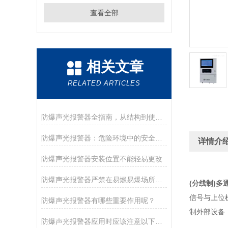
查看全部
相关文章
RELATED ARTICLES
防爆声光报警器全指南，从结构到使用一看就懂
防爆声光报警器：危险环境中的安全守护者
详情介
防爆声光报警器安装位置不能轻易更改
防爆声光报警器严禁在易燃易爆场所带电拆卸
(分线制)
信号与上位
防爆声光报警器有哪些重要作用呢？
制外部设备
防爆声光报警器应用时应该注意以下事项