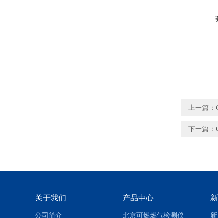
上一篇：
下一篇：
关于我们
产品中心
新
公司简介
北京可燃燃气检测仪
新