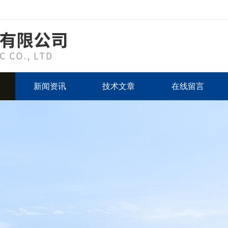
新闻资讯
技术文章
在线留言