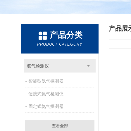
产品展
产品分类
PRODUCT CATEGORY
氨气检测仪
智能型氨气探测器
便携式氨气检测仪
固定式氨气探测器
查看全部