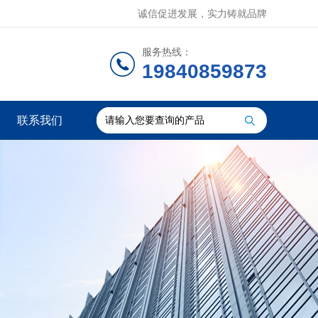
诚信促进发展，实力铸就品牌
服务热线：
19840859873
联系我们