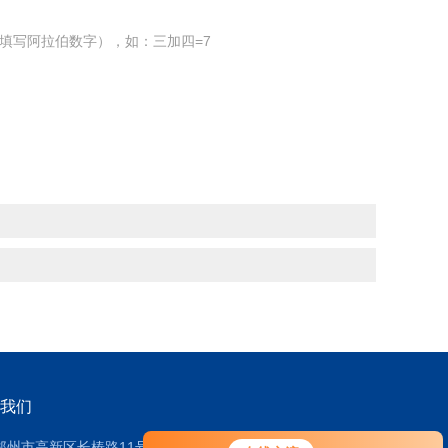
填写阿拉伯数字），如：三加四=7
我们
郑州市高新区长椿路11号2号厂房