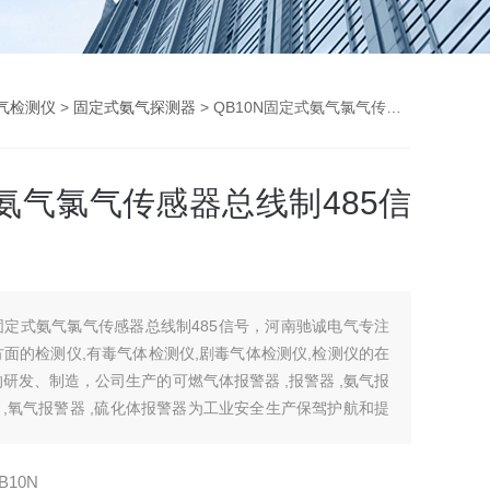
气检测仪
>
固定式氨气探测器
> QB10N固定式氨气氯气传感器总线制485信号
氨气氯气传感器总线制485信
固定式氨气氯气传感器总线制485信号，河南驰诚电气专注
面的检测仪,有毒气体检测仪,剧毒气体检测仪,检测仪的在
研发、制造，公司生产的可燃气体报警器 ,报警器 ,氨气报
仪 ,氧气报警器 ,硫化体报警器为工业安全生产保驾护航和提
B10N