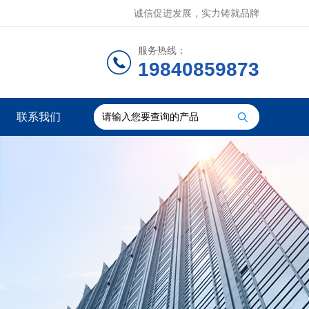
诚信促进发展，实力铸就品牌
服务热线：
19840859873
联系我们