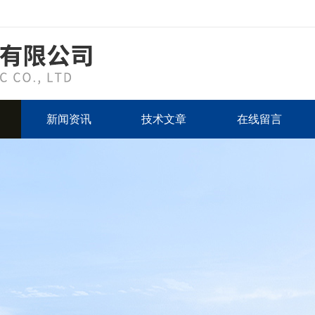
新闻资讯
技术文章
在线留言