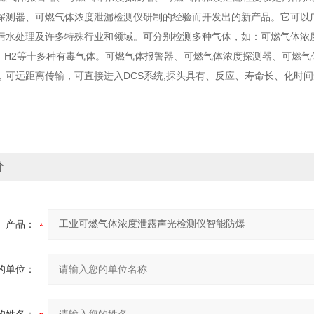
探测器、可燃气体浓度泄漏检测仪研制的经验而开发出的新产品。它可以
污水处理及许多特殊行业和领域。可分别检测多种气体，如：可燃气体浓度性气体
L2、H2等十多种有毒气体。可燃气体报警器、可燃气体浓度探测器、可燃气
，可远距离传输，可直接进入DCS系统,探头具有、反应、寿命长、化时间
价
产品：
的单位：