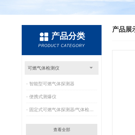
产品展
产品分类
PRODUCT CATEGORY
可燃气体检测仪
智能型可燃气体探测器
便携式测爆仪
固定式可燃气体探测器/气体检测报警器
查看全部