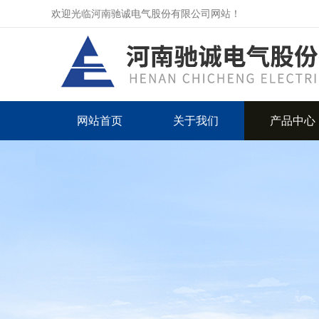
欢迎光临河南驰诚电气股份有限公司网站！
网站首页
关于我们
产品中心