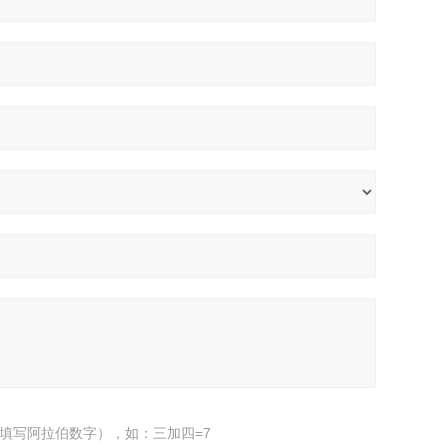
填写阿拉伯数字），如：三加四=7