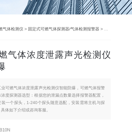
燃气体检测仪
>
固定式可燃气体探测器/气体检测报警器
> QB10N工业可燃气体浓度泄露声光检测仪智能防爆
燃气体浓度泄露声光检测仪
爆
工业可燃气体浓度泄露声光检测仪智能防爆，可燃气体报警
体浓度探测器选型：根据您的泄漏点数量选择报警器配置，
装一个探头，1-240个探头随意选配，安装需将主机与探
，具体如下介绍或咨询客服。
B10N