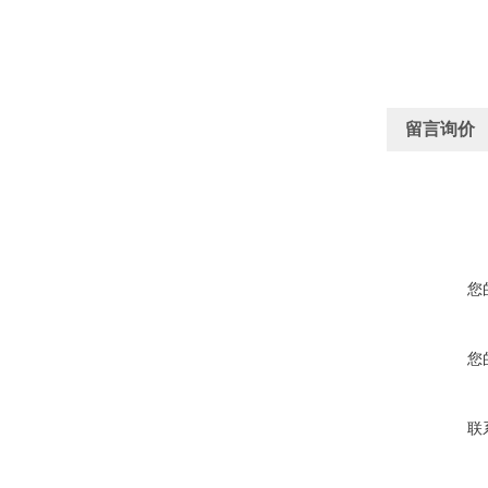
留言询价
您
您
联