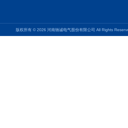
版权所有 © 2026 河南驰诚电气股份有限公司 All Rights Rese