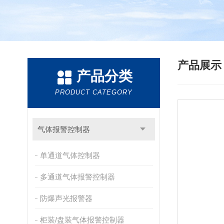
产品展
产品分类
PRODUCT CATEGORY
气体报警控制器
单通道气体控制器
多通道气体报警控制器
防爆声光报警器
柜装/盘装气体报警控制器