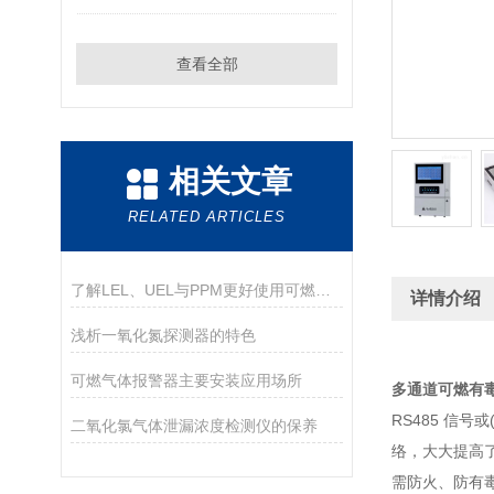
查看全部
相关文章
RELATED ARTICLES
了解LEL、UEL与PPM更好使用可燃气体检测仪
详情介绍
浅析一氧化氮探测器的特色
可燃气体报警器主要安装应用场所
多通道可燃有
RS485 信
二氧化氯气体泄漏浓度检测仪的保养
络，大大提高
需防火、防有