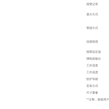
报警记录
显示方式
警报方式
连接线缆
报警设定值
继电器输出
工作湿度
工作温度
防护等级
安装方式
尺寸重量
**注释：根据用