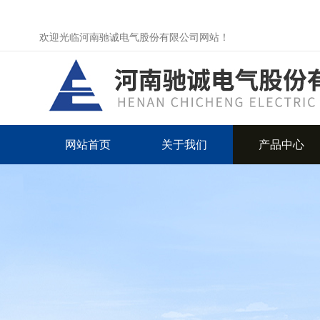
欢迎光临河南驰诚电气股份有限公司网站！
网站首页
关于我们
产品中心