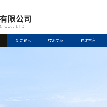
新闻资讯
技术文章
在线留言