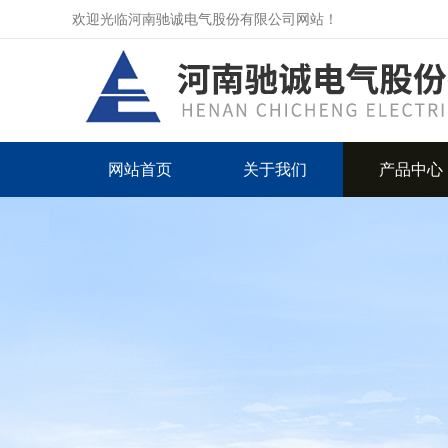
欢迎光临河南驰诚电气股份有限公司网站！
网站首页
关于我们
产品中心