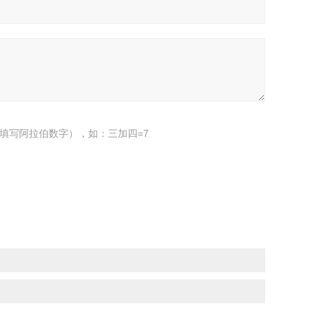
填写阿拉伯数字），如：三加四=7