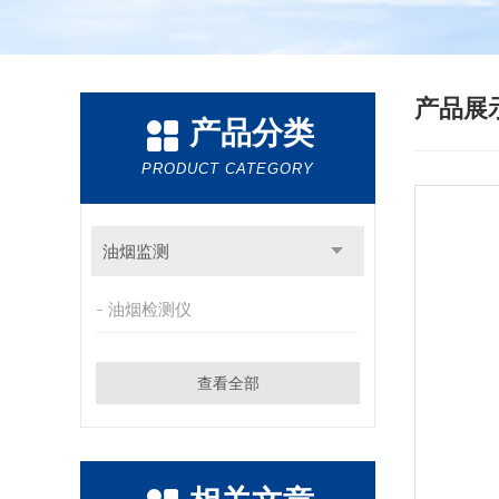
产品展
产品分类
PRODUCT CATEGORY
油烟监测
油烟检测仪
查看全部