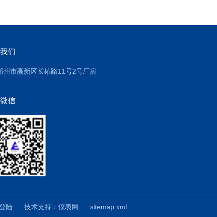
我们
郑州市高新区长椿路11号2号厂房
微信
登陆
技术支持：
仪表网
sitemap.xml