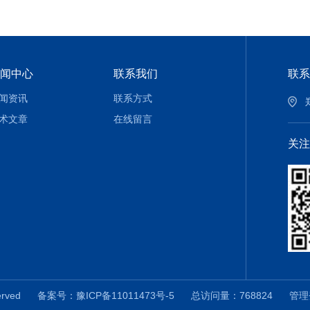
闻中心
联系我们
联系
闻资讯
联系方式
术文章
在线留言
关注
served
备案号：豫ICP备11011473号-5
总访问量：768824
管理