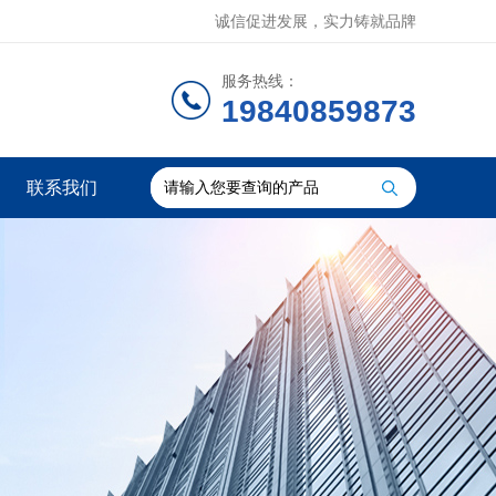
诚信促进发展，实力铸就品牌
服务热线：
19840859873
联系我们