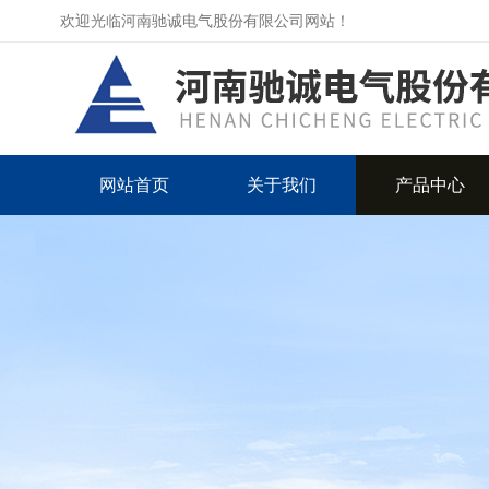
欢迎光临河南驰诚电气股份有限公司网站！
网站首页
关于我们
产品中心