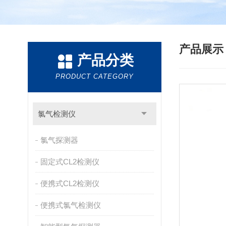
产品展
产品分类
PRODUCT CATEGORY
氯气检测仪
氯气探测器
固定式CL2检测仪
便携式CL2检测仪
便携式氯气检测仪