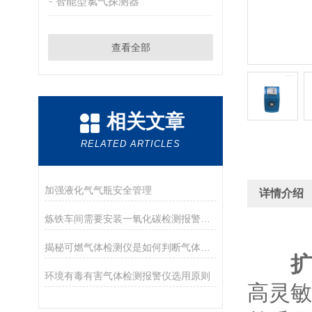
智能型氯气探测器
查看全部
相关文章
RELATED ARTICLES
加强液化气气瓶安全管理
详情介绍
炼铁车间需要安装一氧化碳检测报警器吗？
揭秘可燃气体检测仪是如何判断气体是否可燃的！
扩
环境有毒有害气体检测报警仪选用原则
高灵敏