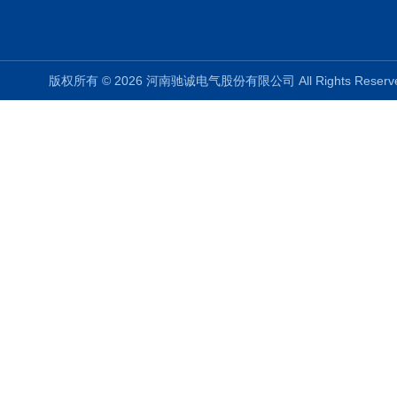
版权所有 © 2026 河南驰诚电气股份有限公司 All Rights Rese