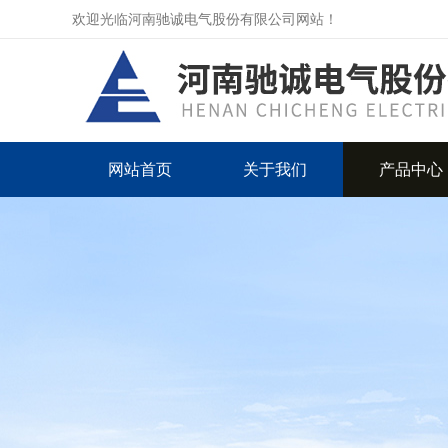
欢迎光临河南驰诚电气股份有限公司网站！
网站首页
关于我们
产品中心