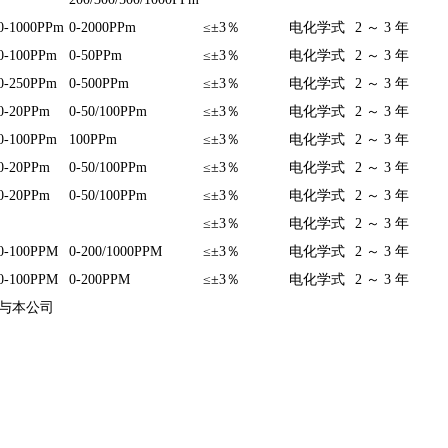
0-1000PPm
0-2000PPm
≤±3％
电化学式
2 ～ 3 年
0-100PPm
0-50PPm
≤±3％
电化学式
2 ～ 3 年
0-250PPm
0-500PPm
≤±3％
电化学式
2 ～ 3 年
0-20PPm
0-50/100PPm
≤±3％
电化学式
2 ～ 3 年
0-100PPm
100PPm
≤±3％
电化学式
2 ～ 3 年
0-20PPm
0-50/100PPm
≤±3％
电化学式
2 ～ 3 年
0-20PPm
0-50/100PPm
≤±3％
电化学式
2 ～ 3 年
≤±3％
电化学式
2 ～ 3 年
0-100PPM
0-200/1000PPM
≤±3％
电化学式
2 ～ 3 年
0-100PPM
0-200PPM
≤±3％
电化学式
2 ～ 3 年
与本公司