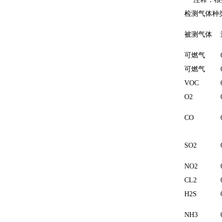
检测气体种
被测气体
可燃气
可燃气
VOC
O2
CO
SO2
NO2
CL2
H2S
NH3