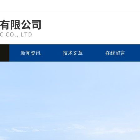
新闻资讯
技术文章
在线留言