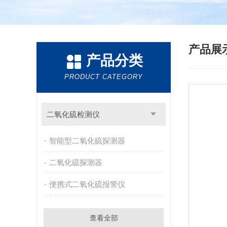
产品展
产品分类
PRODUCT CATEGORY
二氧化硫检测仪
智能型二氧化硫探测器
二氧化硫探测器
便携式二氧化硫报警仪
查看全部