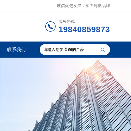
诚信促进发展，实力铸就品牌
服务热线：
19840859873
联系我们