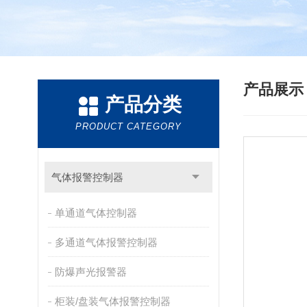
产品展
产品分类
PRODUCT CATEGORY
气体报警控制器
单通道气体控制器
多通道气体报警控制器
防爆声光报警器
柜装/盘装气体报警控制器