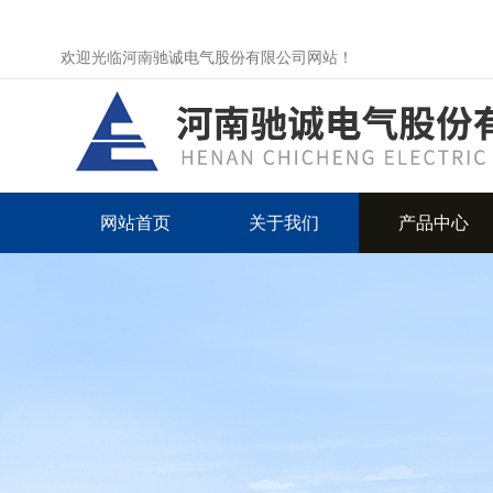
欢迎光临河南驰诚电气股份有限公司网站！
网站首页
关于我们
产品中心