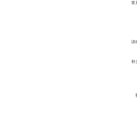
常
详
补