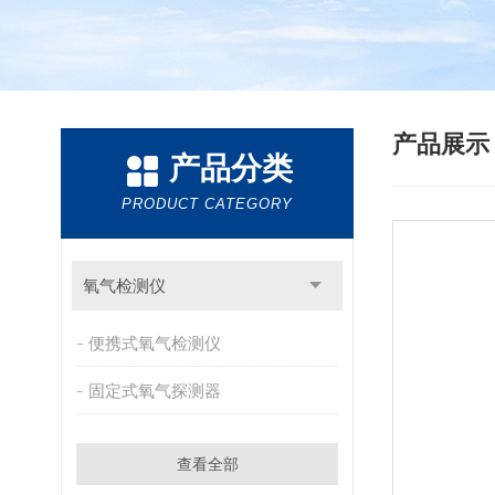
产品展
产品分类
PRODUCT CATEGORY
氧气检测仪
便携式氧气检测仪
固定式氧气探测器
查看全部