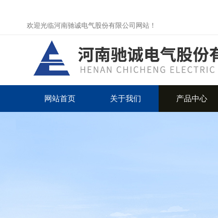
欢迎光临河南驰诚电气股份有限公司网站！
网站首页
关于我们
产品中心