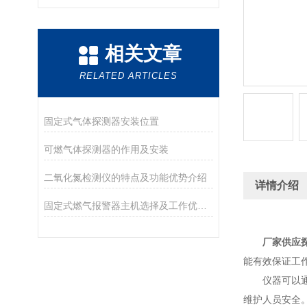
相关文章
RELATED ARTICLES
固定式气体探测器安装位置
可燃气体探测器的作用及安装
二氧化氮检测仪的特点及功能优势介绍
详情介绍
固定式燃气报警器主机选择及工作优势以及使用注意事项？
厂家供应
能有效保证工
仪器可以通过
维护人员安全