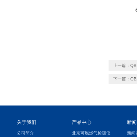
上一篇：
Q
下一篇：
Q
关于我们
产品中心
新闻
公司简介
北京可燃燃气检测仪
新闻