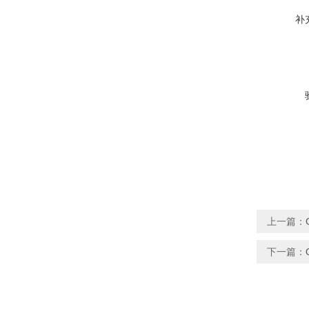
补
上一篇：
下一篇：