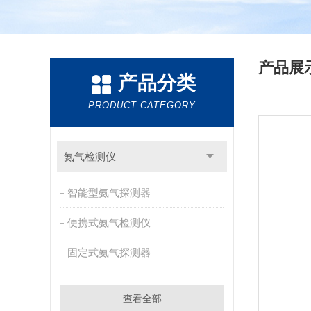
产品展
产品分类
PRODUCT CATEGORY
氨气检测仪
智能型氨气探测器
便携式氨气检测仪
固定式氨气探测器
查看全部