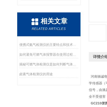
相关文章
RELATED ARTICLES
便携式氨气检测仪的主要特点和技术参数
如何避免可燃气体报警器在使用过程中中毒?
详情介
揭秘可燃气体检测仪是如何判断气体是否可燃的！
卤素气体检测仪的用途
河南驰诚电
学传感器（
信号，由液
全不受侵害
GC210