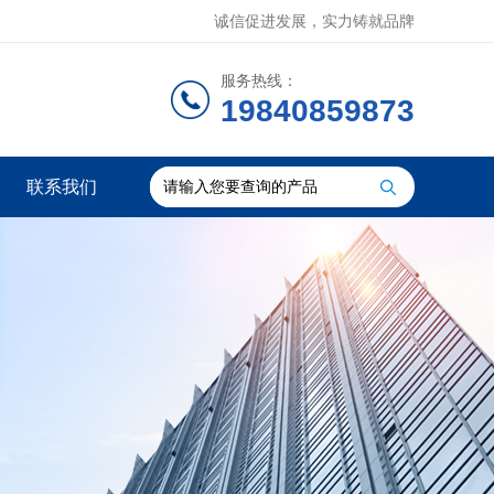
诚信促进发展，实力铸就品牌
服务热线：
19840859873
联系我们