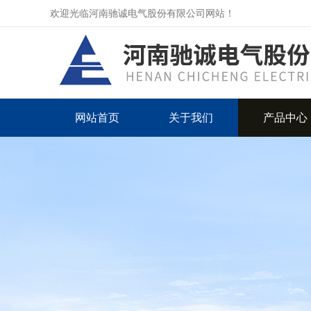
欢迎光临河南驰诚电气股份有限公司网站！
网站首页
关于我们
产品中心