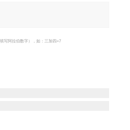
填写阿拉伯数字），如：三加四=7