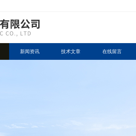
新闻资讯
技术文章
在线留言