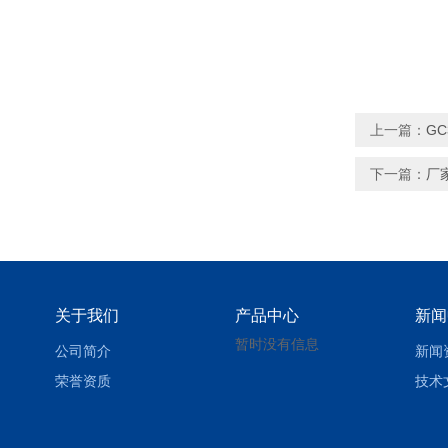
上一篇：
G
下一篇：
厂
关于我们
产品中心
新闻
暂时没有信息
公司简介
新闻
荣誉资质
技术