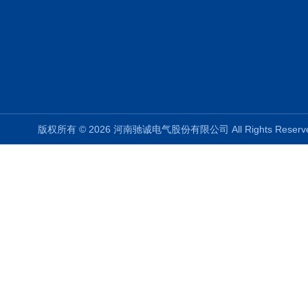
版权所有 © 2026 河南驰诚电气股份有限公司 All Rights Rese