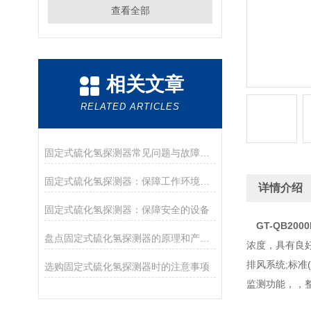
查看全部
相关文章
RELATED ARTICLES
固定式硫化氢探测器常见问题与故障处理指南
固定式硫化氢探测器：保障工作环境安全的重要设备
详情介绍
固定式硫化氢探测器：保障安全的设备
GT-QB20
盘点固定式硫化氢探测器的原理和产品特点
浓度，具有良
排风系统;标准
选购固定式硫化氢探测器时的注意事项
监测功能，，