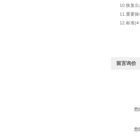
10.恢复出
11.重要操
12.标准(4
留言询价
您
您