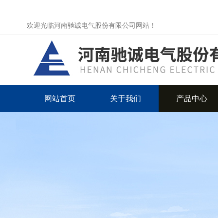
欢迎光临河南驰诚电气股份有限公司网站！
网站首页
关于我们
产品中心