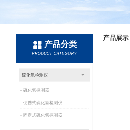
产品展
产品分类
PRODUCT CATEGORY
硫化氢检测仪
硫化氢探测器
便携式硫化氢检测仪
固定式硫化氢探测器