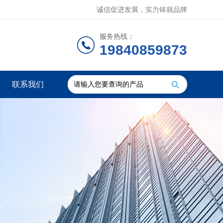
诚信促进发展，实力铸就品牌
服务热线：
19840859873
联系我们