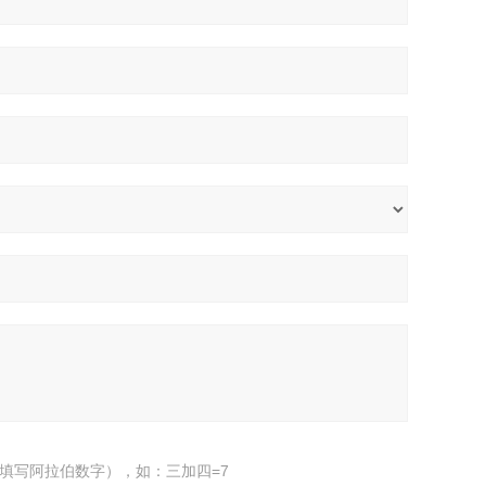
填写阿拉伯数字），如：三加四=7