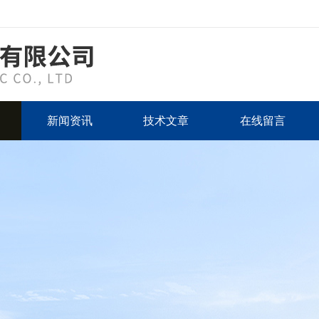
新闻资讯
技术文章
在线留言