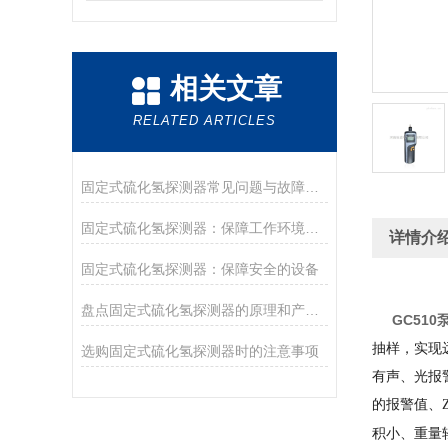
相关文章
RELATED ARTICLES
固定式硫化氢探测器常见问题与故障处理指南
固定式硫化氢探测器：保障工作环境安全的重要设备
详情介
固定式硫化氢探测器：保障安全的设备
盘点固定式硫化氢探测器的原理和产品特点
GC51
抽样，实现
选购固定式硫化氢探测器时的注意事项
有声、光报
的报警值、
积小、重量