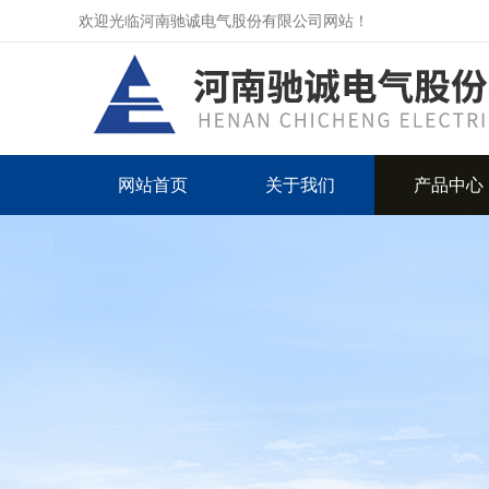
欢迎光临河南驰诚电气股份有限公司网站！
网站首页
关于我们
产品中心