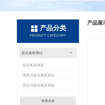
产品展
产品分类
PRODUCT CATEGORY
硫化氢检测仪
硫化氢探测器
便携式硫化氢检测仪
固定式硫化氢探测器
查看全部