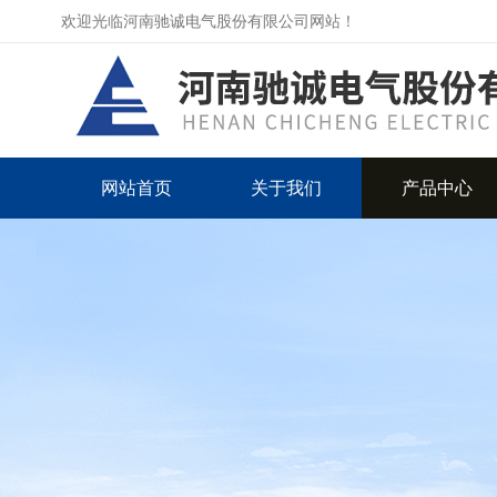
欢迎光临河南驰诚电气股份有限公司网站！
网站首页
关于我们
产品中心