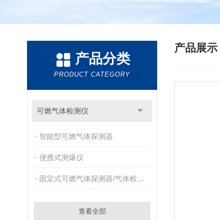
产品展
产品分类
PRODUCT CATEGORY
可燃气体检测仪
智能型可燃气体探测器
便携式测爆仪
固定式可燃气体探测器/气体检测报警器
查看全部