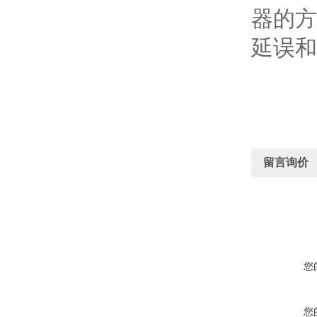
器的方
延误和
留言询价
您
您