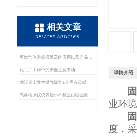
相关文章
RELATED ARTICLES
可燃气体泄露报警器的应用以及产品分类
化工厂工作中的安全注意事项
详情介绍
武汉青山发生燃气爆炸1公里有震感
固
气体检测仪仪表指示不稳是由哪些原因导致的？
业环境
固
度，采